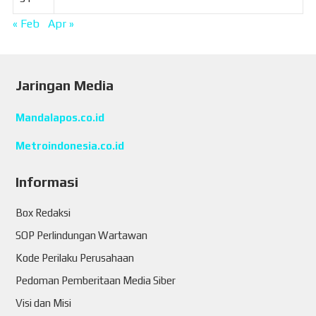
« Feb
Apr »
Jaringan Media
Mandalapos.co.id
Metroindonesia.co.id
Informasi
Box Redaksi
SOP Perlindungan Wartawan
Kode Perilaku Perusahaan
Pedoman Pemberitaan Media Siber
Visi dan Misi