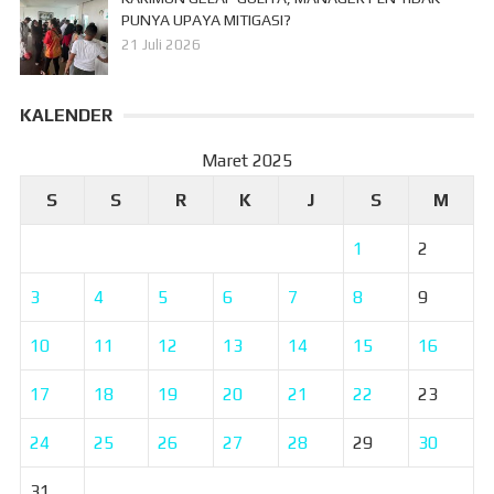
PUNYA UPAYA MITIGASI?
21 Juli 2026
KALENDER
Maret 2025
S
S
R
K
J
S
M
1
2
3
4
5
6
7
8
9
10
11
12
13
14
15
16
17
18
19
20
21
22
23
24
25
26
27
28
29
30
31