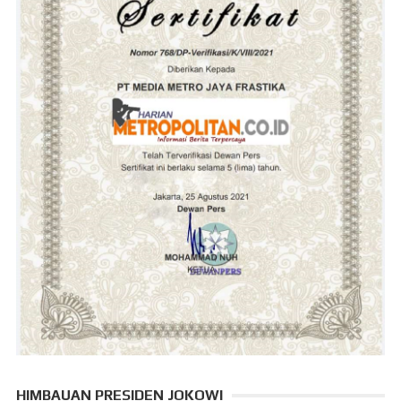
HIMBAUAN PRESIDEN JOKOWI