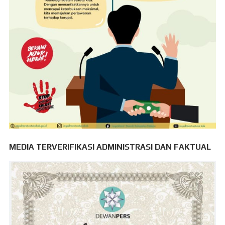
MEDIA TERVERIFIKASI ADMINISTRASI DAN FAKTUAL