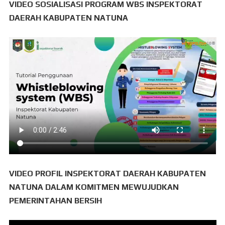
VIDEO SOSIALISASI PROGRAM WBS INSPEKTORAT
DAERAH KABUPATEN NATUNA
VIDEO PROFIL INSPEKTORAT DAERAH KABUPATEN
NATUNA DALAM KOMITMEN MEWUJUDKAN
PEMERINTAHAN BERSIH