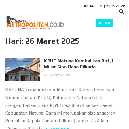
Jumat, 7 Agustus 2026
MENU
Hari:
26 Maret 2025
KPUD Natuna Kembalikan Rp1,1
Miliar Sisa Dana Pilkada
26 Maret 2025
NATUNA, harianmetropolitan.co.id- Komisi Pemilihan
Umum Daerah (KPUD) Kabupaten Natuna telah
mengembalikan dana Rp1.189.200.974 ke kas daerah
Kabupaten Natuna. Dana ini merupakan sisa anggaran
Pemilihan Kepala Daerah (Pilkada) tahun 2024 lalu.
“Anggaran Pilkada...