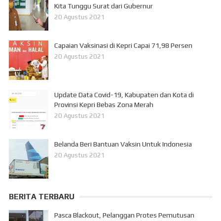
Kita Tunggu Surat dari Gubernur
20 Agustus 2021
Capaian Vaksinasi di Kepri Capai 71,98 Persen
20 Agustus 2021
Update Data Covid-19, Kabupaten dan Kota di
Provinsi Kepri Bebas Zona Merah
20 Agustus 2021
Belanda Beri Bantuan Vaksin Untuk Indonesia
20 Agustus 2021
BERITA TERBARU
Pasca Blackout, Pelanggan Protes Pemutusan