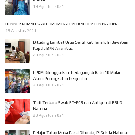
19 Agustus 2021
BENNER RUMAH SAKIT UMUM DAERAH KABUPATEN NATUNA
19 Agustus 2021
Dituding Lambat Urus Sertifikat Tanah, Ini Jawaban
Kepala BPN Anambas
20 Agustus 2021
PPKM Dilonggarkan, Pedagang di Batu 10 Mulai
Alami Peningkatan Penjualan
20 Agustus 2021
Tarif Terbaru Swab RT-PCR dan Antigen di RSUD
Natuna
20 Agustus 2021
Belajar Tatap Muka Bakal Ditunda, Pj Sekda Natuna: