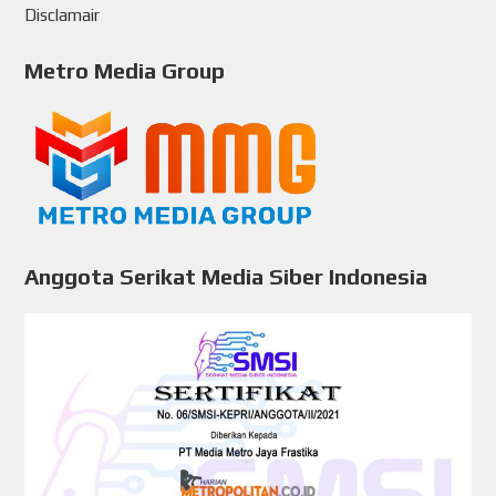
Disclamair
Metro Media Group
Anggota Serikat Media Siber Indonesia