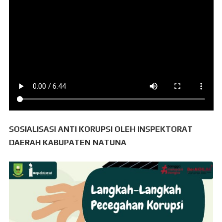
SOSIALISASI ANTI KORUPSI OLEH INSPEKTORAT
DAERAH KABUPATEN NATUNA