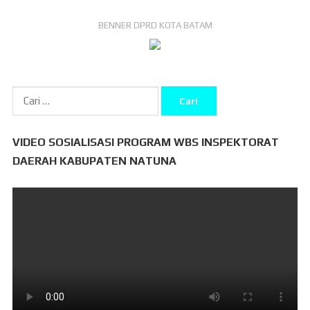
BENNER DPRD KOTA BATAM
Cari
untuk:
VIDEO SOSIALISASI PROGRAM WBS INSPEKTORAT
DAERAH KABUPATEN NATUNA