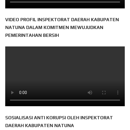
VIDEO PROFIL INSPEKTORAT DAERAH KABUPATEN
NATUNA DALAM KOMITMEN MEWUJUDKAN
PEMERINTAHAN BERSIH
SOSIALISASI ANTI KORUPSI OLEH INSPEKTORAT
DAERAH KABUPATEN NATUNA