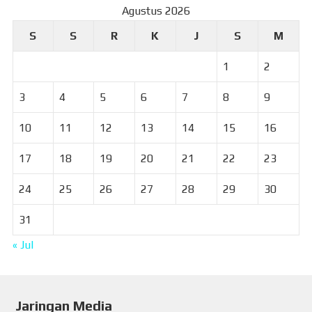
Agustus 2026
S
S
R
K
J
S
M
1
2
3
4
5
6
7
8
9
10
11
12
13
14
15
16
17
18
19
20
21
22
23
24
25
26
27
28
29
30
31
« Jul
Jaringan Media