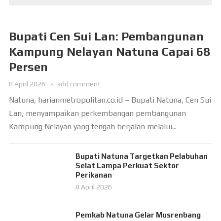
Bupati Cen Sui Lan: Pembangunan
Kampung Nelayan Natuna Capai 68
Persen
8 April 2026
add comment
Natuna, harianmetropolitan.co.id – Bupati Natuna, Cen Sui
Lan, menyampaikan perkembangan pembangunan
Kampung Nelayan yang tengah berjalan melalui...
Bupati Natuna Targetkan Pelabuhan
Selat Lampa Perkuat Sektor
Perikanan
8 April 2026
Pemkab Natuna Gelar Musrenbang