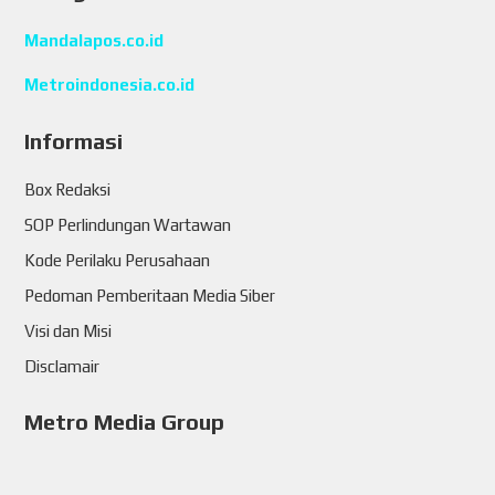
Mandalapos.co.id
Metroindonesia.co.id
Informasi
Box Redaksi
SOP Perlindungan Wartawan
Kode Perilaku Perusahaan
Pedoman Pemberitaan Media Siber
Visi dan Misi
Disclamair
Metro Media Group