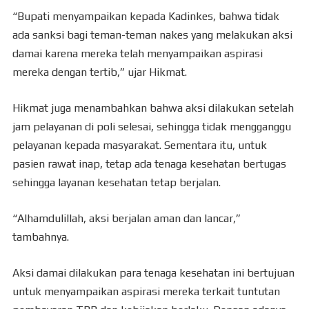
“Bupati menyampaikan kepada Kadinkes, bahwa tidak
ada sanksi bagi teman-teman nakes yang melakukan aksi
damai karena mereka telah menyampaikan aspirasi
mereka dengan tertib,” ujar Hikmat.
Hikmat juga menambahkan bahwa aksi dilakukan setelah
jam pelayanan di poli selesai, sehingga tidak mengganggu
pelayanan kepada masyarakat. Sementara itu, untuk
pasien rawat inap, tetap ada tenaga kesehatan bertugas
sehingga layanan kesehatan tetap berjalan.
“Alhamdulillah, aksi berjalan aman dan lancar,”
tambahnya.
Aksi damai dilakukan para tenaga kesehatan ini bertujuan
untuk menyampaikan aspirasi mereka terkait tuntutan