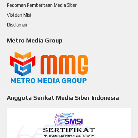
Pedoman Pemberitaan Media Siber
Visi dan Misi
Disclamair
Metro Media Group
Anggota Serikat Media Siber Indonesia