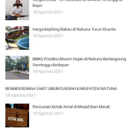
Kepri
18 Agustus 2021
Harga Kepiting Bakau di Natuna Turun Drastis
18 Agustus 2021
BMKG Prediksi Musim Hujan di Natuna Berlangsung
Seminggu Kedepan
18 Agustus 2021
BENNER RUMAH SAKIT UMUM DAERAH KABUPATEN NATUNA
18 Agustus 2021
Pencurian Kotak Amal di Masjid Kian Marak
19 Agustus 2021