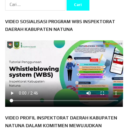
Cari
untuk:
VIDEO SOSIALISASI PROGRAM WBS INSPEKTORAT
DAERAH KABUPATEN NATUNA
VIDEO PROFIL INSPEKTORAT DAERAH KABUPATEN
NATUNA DALAM KOMITMEN MEWUJUDKAN