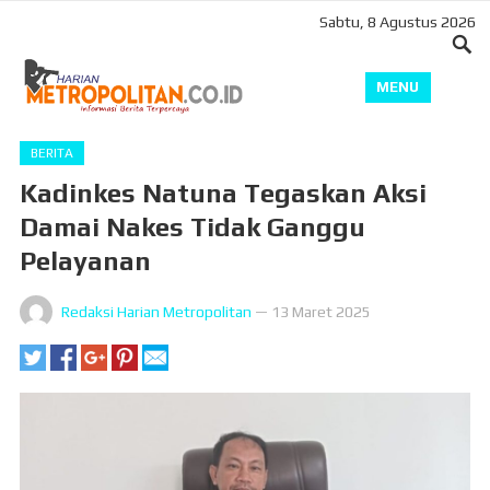
Sabtu, 8 Agustus 2026
MENU
BERITA
Kadinkes Natuna Tegaskan Aksi
Damai Nakes Tidak Ganggu
Pelayanan
Redaksi Harian Metropolitan
—
13 Maret 2025