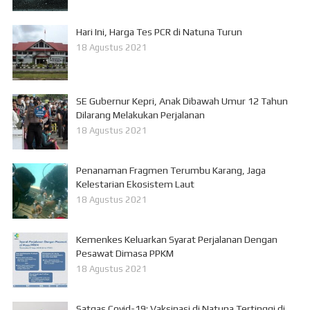
Hari Ini, Harga Tes PCR di Natuna Turun
18 Agustus 2021
SE Gubernur Kepri, Anak Dibawah Umur 12 Tahun
Dilarang Melakukan Perjalanan
18 Agustus 2021
Penanaman Fragmen Terumbu Karang, Jaga
Kelestarian Ekosistem Laut
18 Agustus 2021
Kemenkes Keluarkan Syarat Perjalanan Dengan
Pesawat Dimasa PPKM
18 Agustus 2021
Satgas Covid-19: Vaksinasi di Natuna Tertinggi di