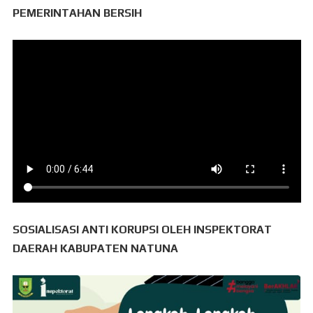
PEMERINTAHAN BERSIH
SOSIALISASI ANTI KORUPSI OLEH INSPEKTORAT
DAERAH KABUPATEN NATUNA