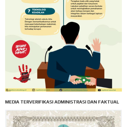
MEDIA TERVERIFIKASI ADMINISTRASI DAN FAKTUAL