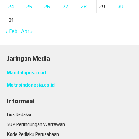
24
25
26
27
28
29
30
31
« Feb
Apr »
Jaringan Media
Mandalapos.co.id
Metroindonesia.co.id
Informasi
Box Redaksi
SOP Perlindungan Wartawan
Kode Perilaku Perusahaan