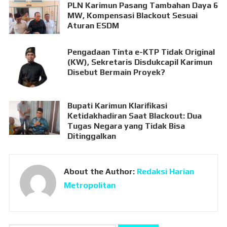
PLN Karimun Pasang Tambahan Daya 6
MW, Kompensasi Blackout Sesuai
Aturan ESDM
Pengadaan Tinta e-KTP Tidak Original
(KW), Sekretaris Disdukcapil Karimun
Disebut Bermain Proyek?
Bupati Karimun Klarifikasi
Ketidakhadiran Saat Blackout: Dua
Tugas Negara yang Tidak Bisa
Ditinggalkan
About the Author:
Redaksi Harian
Metropolitan