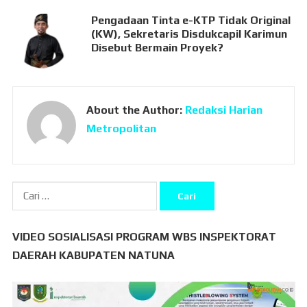
Pengadaan Tinta e-KTP Tidak Original
(KW), Sekretaris Disdukcapil Karimun
Disebut Bermain Proyek?
About the Author:
Redaksi Harian
Metropolitan
Cari
untuk:
VIDEO SOSIALISASI PROGRAM WBS INSPEKTORAT
DAERAH KABUPATEN NATUNA