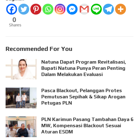
0
Shares
Recommended For You
Natuna Dapat Program Revitalisasi,
Bupati Natuna Punya Peran Penting
Dalam Melakukan Evaluasi
Pasca Blackout, Pelanggan Protes
Pemutusan Sepihak & Sikap Arogan
Petugas PLN
PLN Karimun Pasang Tambahan Daya 6
MW, Kompensasi Blackout Sesuai
Aturan ESDM