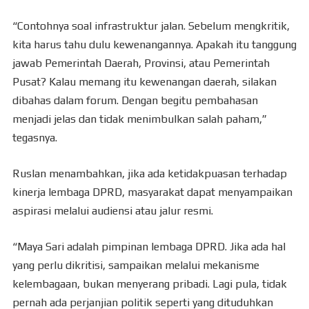
“Contohnya soal infrastruktur jalan. Sebelum mengkritik,
kita harus tahu dulu kewenangannya. Apakah itu tanggung
jawab Pemerintah Daerah, Provinsi, atau Pemerintah
Pusat? Kalau memang itu kewenangan daerah, silakan
dibahas dalam forum. Dengan begitu pembahasan
menjadi jelas dan tidak menimbulkan salah paham,”
tegasnya.
Ruslan menambahkan, jika ada ketidakpuasan terhadap
kinerja lembaga DPRD, masyarakat dapat menyampaikan
aspirasi melalui audiensi atau jalur resmi.
“Maya Sari adalah pimpinan lembaga DPRD. Jika ada hal
yang perlu dikritisi, sampaikan melalui mekanisme
kelembagaan, bukan menyerang pribadi. Lagi pula, tidak
pernah ada perjanjian politik seperti yang dituduhkan