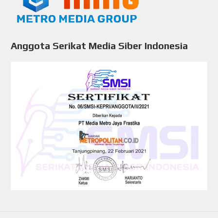
Anggota Serikat Media Siber Indonesia