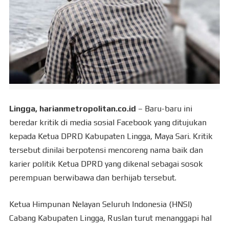
Lingga, harianmetropolitan.co.id
– Baru-baru ini
beredar kritik di media sosial Facebook yang ditujukan
kepada Ketua DPRD Kabupaten Lingga, Maya Sari. Kritik
tersebut dinilai berpotensi mencoreng nama baik dan
karier politik Ketua DPRD yang dikenal sebagai sosok
perempuan berwibawa dan berhijab tersebut.
Ketua Himpunan Nelayan Seluruh Indonesia (HNSI)
Cabang Kabupaten Lingga, Ruslan turut menanggapi hal