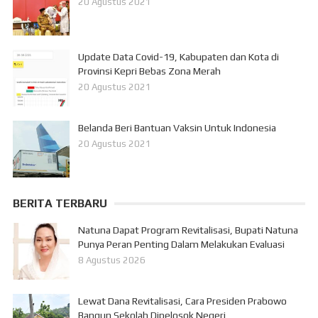
20 Agustus 2021
Update Data Covid-19, Kabupaten dan Kota di
Provinsi Kepri Bebas Zona Merah
20 Agustus 2021
Belanda Beri Bantuan Vaksin Untuk Indonesia
20 Agustus 2021
BERITA TERBARU
Natuna Dapat Program Revitalisasi, Bupati Natuna
Punya Peran Penting Dalam Melakukan Evaluasi
8 Agustus 2026
Lewat Dana Revitalisasi, Cara Presiden Prabowo
Bangun Sekolah Dipelosok Negeri