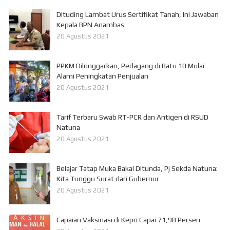
Dituding Lambat Urus Sertifikat Tanah, Ini Jawaban
Kepala BPN Anambas
20 Agustus 2021
PPKM Dilonggarkan, Pedagang di Batu 10 Mulai
Alami Peningkatan Penjualan
20 Agustus 2021
Tarif Terbaru Swab RT-PCR dan Antigen di RSUD
Natuna
20 Agustus 2021
Belajar Tatap Muka Bakal Ditunda, Pj Sekda Natuna:
Kita Tunggu Surat dari Gubernur
20 Agustus 2021
Capaian Vaksinasi di Kepri Capai 71,98 Persen