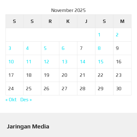
November 2025
S
S
R
K
J
S
M
1
2
3
4
5
6
7
8
9
10
11
12
13
14
15
16
17
18
19
20
21
22
23
24
25
26
27
28
29
30
« Okt
Des »
Jaringan Media