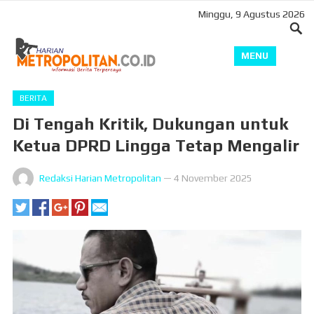
Minggu, 9 Agustus 2026
MENU
BERITA
Di Tengah Kritik, Dukungan untuk
Ketua DPRD Lingga Tetap Mengalir
Redaksi Harian Metropolitan
—
4 November 2025