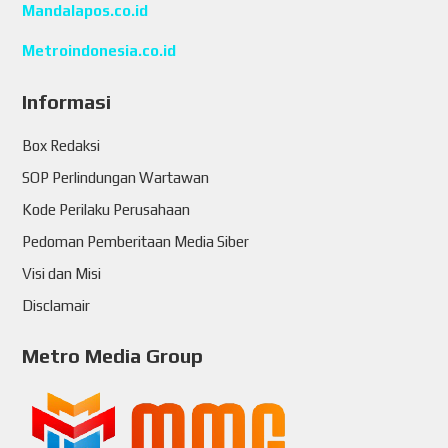
Mandalapos.co.id
Metroindonesia.co.id
Informasi
Box Redaksi
SOP Perlindungan Wartawan
Kode Perilaku Perusahaan
Pedoman Pemberitaan Media Siber
Visi dan Misi
Disclamair
Metro Media Group