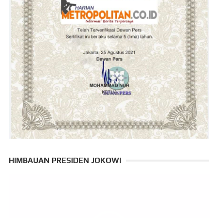
HIMBAUAN PRESIDEN JOKOWI
Pemutar
Video