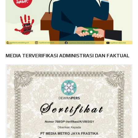
MEDIA TERVERIFIKASI ADMINISTRASI DAN FAKTUAL