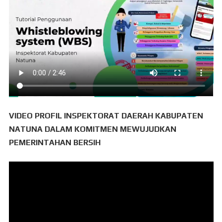
VIDEO PROFIL INSPEKTORAT DAERAH KABUPATEN
NATUNA DALAM KOMITMEN MEWUJUDKAN
PEMERINTAHAN BERSIH