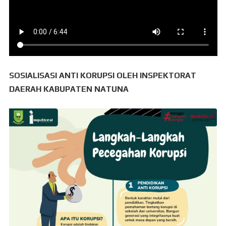
SOSIALISASI ANTI KORUPSI OLEH INSPEKTORAT
DAERAH KABUPATEN NATUNA