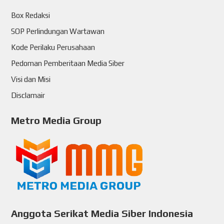
Box Redaksi
SOP Perlindungan Wartawan
Kode Perilaku Perusahaan
Pedoman Pemberitaan Media Siber
Visi dan Misi
Disclamair
Metro Media Group
Anggota Serikat Media Siber Indonesia