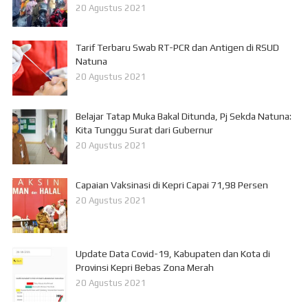
20 Agustus 2021
Tarif Terbaru Swab RT-PCR dan Antigen di RSUD
Natuna
20 Agustus 2021
Belajar Tatap Muka Bakal Ditunda, Pj Sekda Natuna:
Kita Tunggu Surat dari Gubernur
20 Agustus 2021
Capaian Vaksinasi di Kepri Capai 71,98 Persen
20 Agustus 2021
Update Data Covid-19, Kabupaten dan Kota di
Provinsi Kepri Bebas Zona Merah
20 Agustus 2021