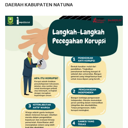
DAERAH KABUPATEN NATUNA