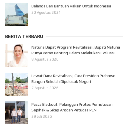
Belanda Beri Bantuan Vaksin Untuk Indonesia
20 Agustus 2021
BERITA TERBARU
Natuna Dapat Program Revitalisasi, Bupati Natuna
Punya Peran Penting Dalam Melakukan Evaluasi
8 Agustus 2026
Lewat Dana Revitalisasi, Cara Presiden Prabowo
Bangun Sekolah Dipelosok Negeri
7 Agustus 2026
Pasca Blackout, Pelanggan Protes Pemutusan
Sepihak & Sikap Arogan Petugas PLN
29 Juli 2026