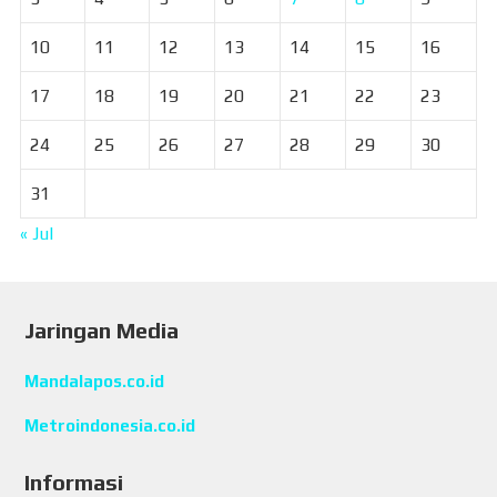
10
11
12
13
14
15
16
17
18
19
20
21
22
23
24
25
26
27
28
29
30
31
« Jul
Jaringan Media
Mandalapos.co.id
Metroindonesia.co.id
Informasi