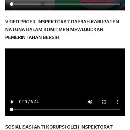
VIDEO PROFIL INSPEKTORAT DAERAH KABUPATEN
NATUNA DALAM KOMITMEN MEWUJUDKAN
PEMERINTAHAN BERSIH
SOSIALISASI ANTI KORUPSI OLEH INSPEKTORAT