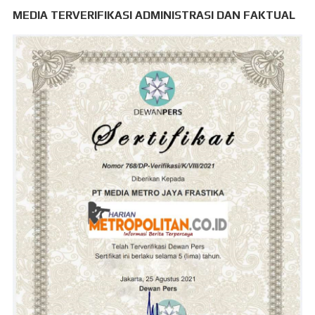
MEDIA TERVERIFIKASI ADMINISTRASI DAN FAKTUAL