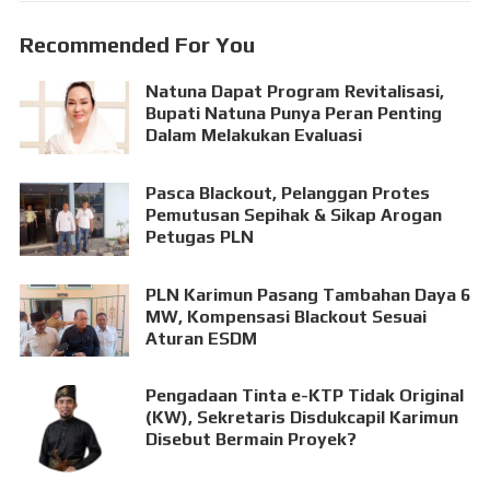
Recommended For You
Natuna Dapat Program Revitalisasi,
Bupati Natuna Punya Peran Penting
Dalam Melakukan Evaluasi
Pasca Blackout, Pelanggan Protes
Pemutusan Sepihak & Sikap Arogan
Petugas PLN
PLN Karimun Pasang Tambahan Daya 6
MW, Kompensasi Blackout Sesuai
Aturan ESDM
Pengadaan Tinta e-KTP Tidak Original
(KW), Sekretaris Disdukcapil Karimun
Disebut Bermain Proyek?