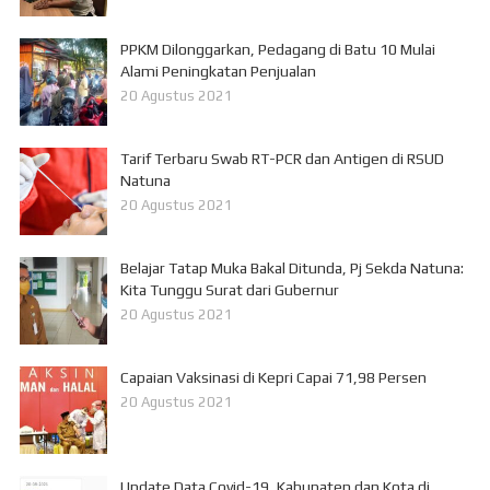
PPKM Dilonggarkan, Pedagang di Batu 10 Mulai
Alami Peningkatan Penjualan
20 Agustus 2021
Tarif Terbaru Swab RT-PCR dan Antigen di RSUD
Natuna
20 Agustus 2021
Belajar Tatap Muka Bakal Ditunda, Pj Sekda Natuna:
Kita Tunggu Surat dari Gubernur
20 Agustus 2021
Capaian Vaksinasi di Kepri Capai 71,98 Persen
20 Agustus 2021
Update Data Covid-19, Kabupaten dan Kota di