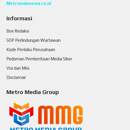
Metroindonesia.co.id
Informasi
Box Redaksi
SOP Perlindungan Wartawan
Kode Perilaku Perusahaan
Pedoman Pemberitaan Media Siber
Visi dan Misi
Disclamair
Metro Media Group