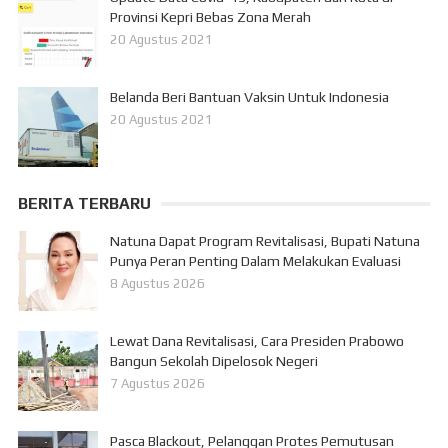
Provinsi Kepri Bebas Zona Merah
20 Agustus 2021
Belanda Beri Bantuan Vaksin Untuk Indonesia
20 Agustus 2021
BERITA TERBARU
Natuna Dapat Program Revitalisasi, Bupati Natuna
Punya Peran Penting Dalam Melakukan Evaluasi
8 Agustus 2026
Lewat Dana Revitalisasi, Cara Presiden Prabowo
Bangun Sekolah Dipelosok Negeri
7 Agustus 2026
Pasca Blackout, Pelanggan Protes Pemutusan