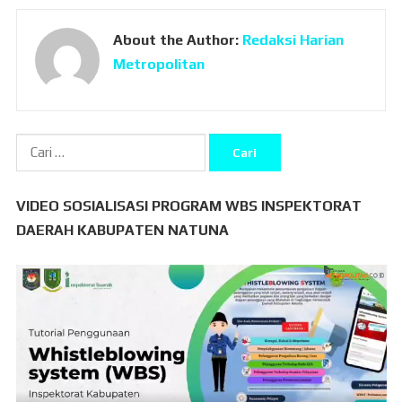
About the Author:
Redaksi Harian
Metropolitan
Cari
untuk:
VIDEO SOSIALISASI PROGRAM WBS INSPEKTORAT
DAERAH KABUPATEN NATUNA