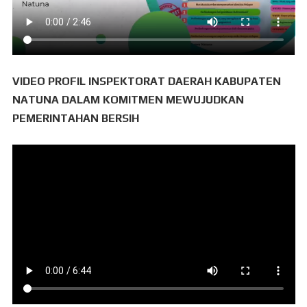
VIDEO PROFIL INSPEKTORAT DAERAH KABUPATEN
NATUNA DALAM KOMITMEN MEWUJUDKAN
PEMERINTAHAN BERSIH