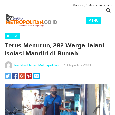
Minggu, 9 Agustus 2026
MENU
BERITA
Terus Menurun, 282 Warga Jalani
Isolasi Mandiri di Rumah
Redaksi Harian Metropolitan
—
19 Agustus 2021