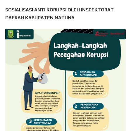
SOSIALISASI ANTI KORUPSI OLEH INSPEKTORAT
DAERAH KABUPATEN NATUNA