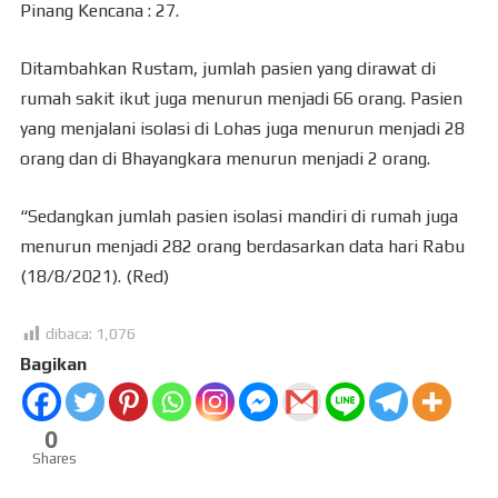
Pinang Kencana : 27.
Ditambahkan Rustam, jumlah pasien yang dirawat di
rumah sakit ikut juga menurun menjadi 66 orang. Pasien
yang menjalani isolasi di Lohas juga menurun menjadi 28
orang dan di Bhayangkara menurun menjadi 2 orang.
“Sedangkan jumlah pasien isolasi mandiri di rumah juga
menurun menjadi 282 orang berdasarkan data hari Rabu
(18/8/2021). (Red)
dibaca:
1,076
Bagikan
0
Shares