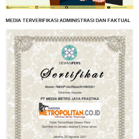
MEDIA TERVERIFIKASI ADMINISTRASI DAN FAKTUAL