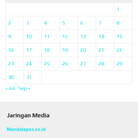
1
2
3
4
5
6
7
8
9
10
11
12
13
14
15
16
17
18
19
20
21
22
23
24
25
26
27
28
29
30
31
« Jul
Sep »
Jaringan Media
Mandalapos.co.id