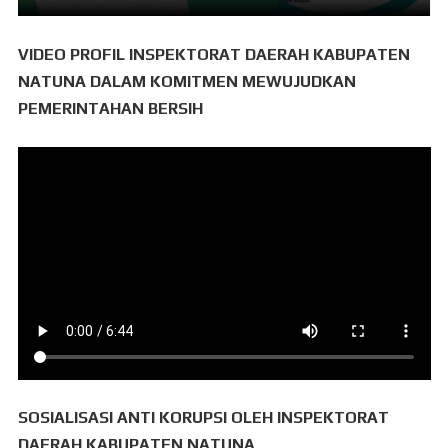
VIDEO PROFIL INSPEKTORAT DAERAH KABUPATEN
NATUNA DALAM KOMITMEN MEWUJUDKAN
PEMERINTAHAN BERSIH
SOSIALISASI ANTI KORUPSI OLEH INSPEKTORAT
DAERAH KABUPATEN NATUNA