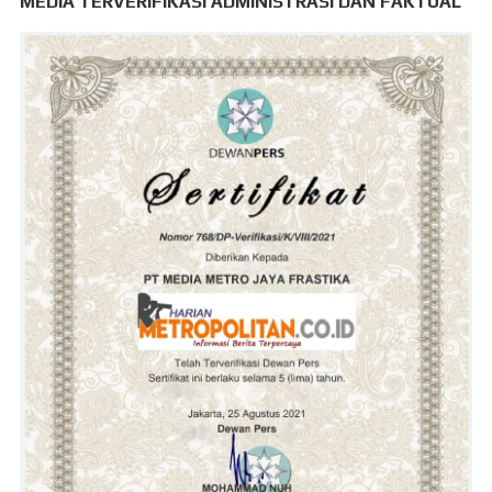
MEDIA TERVERIFIKASI ADMINISTRASI DAN FAKTUAL