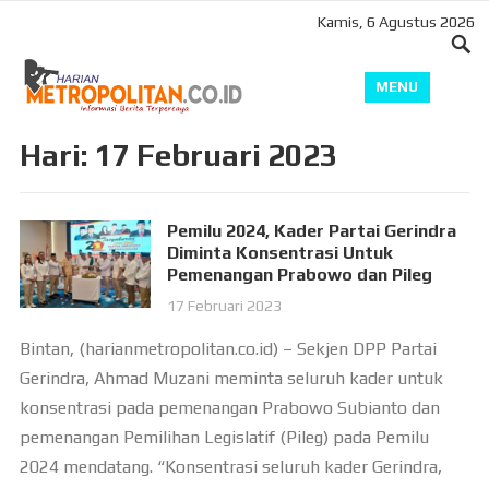
Kamis, 6 Agustus 2026
MENU
Hari:
17 Februari 2023
Pemilu 2024, Kader Partai Gerindra
Diminta Konsentrasi Untuk
Pemenangan Prabowo dan Pileg
17 Februari 2023
Bintan, (harianmetropolitan.co.id) – Sekjen DPP Partai
Gerindra, Ahmad Muzani meminta seluruh kader untuk
konsentrasi pada pemenangan Prabowo Subianto dan
pemenangan Pemilihan Legislatif (Pileg) pada Pemilu
2024 mendatang. “Konsentrasi seluruh kader Gerindra,