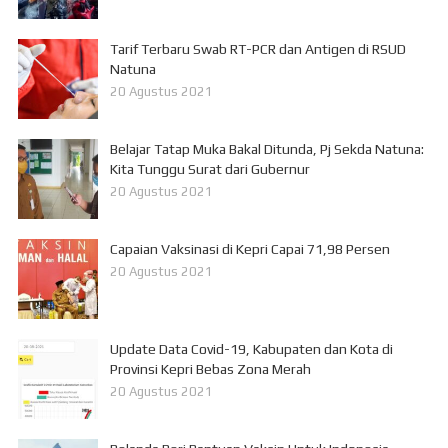
Tarif Terbaru Swab RT-PCR dan Antigen di RSUD
Natuna
20 Agustus 2021
Belajar Tatap Muka Bakal Ditunda, Pj Sekda Natuna:
Kita Tunggu Surat dari Gubernur
20 Agustus 2021
Capaian Vaksinasi di Kepri Capai 71,98 Persen
20 Agustus 2021
Update Data Covid-19, Kabupaten dan Kota di
Provinsi Kepri Bebas Zona Merah
20 Agustus 2021