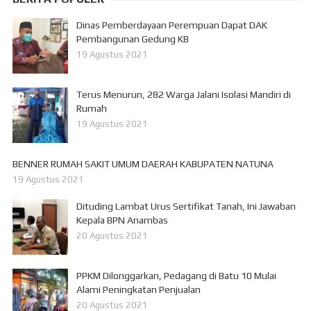
Dinas Pemberdayaan Perempuan Dapat DAK
Pembangunan Gedung KB
19 Agustus 2021
Terus Menurun, 282 Warga Jalani Isolasi Mandiri di
Rumah
19 Agustus 2021
BENNER RUMAH SAKIT UMUM DAERAH KABUPATEN NATUNA
19 Agustus 2021
Dituding Lambat Urus Sertifikat Tanah, Ini Jawaban
Kepala BPN Anambas
20 Agustus 2021
PPKM Dilonggarkan, Pedagang di Batu 10 Mulai
Alami Peningkatan Penjualan
20 Agustus 2021