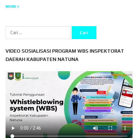
MORE »
Cari
untuk:
VIDEO SOSIALISASI PROGRAM WBS INSPEKTORAT
DAERAH KABUPATEN NATUNA