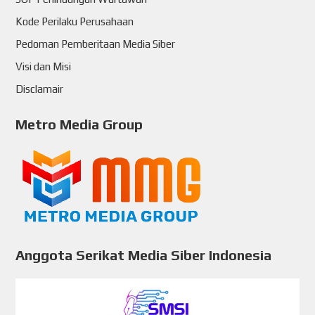
Kode Perilaku Perusahaan
Pedoman Pemberitaan Media Siber
Visi dan Misi
Disclamair
Metro Media Group
Anggota Serikat Media Siber Indonesia