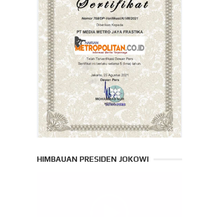
HIMBAUAN PRESIDEN JOKOWI
Pemutar
Video