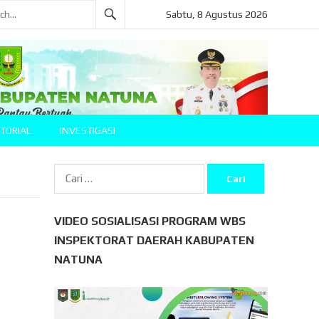
Sabtu, 8 Agustus 2026
TORIAL
INVESTIGASI
Cari
untuk:
VIDEO SOSIALISASI PROGRAM WBS
INSPEKTORAT DAERAH KABUPATEN
NATUNA