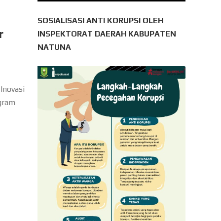
SOSIALISASI ANTI KORUPSI OLEH
r
INSPEKTORAT DAERAH KABUPATEN
NATUNA
Inovasi
gram