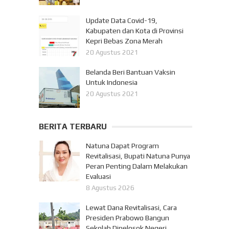
Update Data Covid-19,
Kabupaten dan Kota di Provinsi
Kepri Bebas Zona Merah
20 Agustus 2021
Belanda Beri Bantuan Vaksin
Untuk Indonesia
20 Agustus 2021
BERITA TERBARU
Natuna Dapat Program
Revitalisasi, Bupati Natuna Punya
Peran Penting Dalam Melakukan
Evaluasi
8 Agustus 2026
Lewat Dana Revitalisasi, Cara
Presiden Prabowo Bangun
Sekolah Dipelosok Negeri