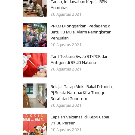
Tanah, Ini Jawaban Kepala BPN
Anambas
20 Agustus 2021
PPKM Dilonggarkan, Pedagang di
Batu 10 Mulai Alami Peningkatan
Penjualan
20 Agustus 2021
Tarif Terbaru Swab RT-PCR dan
Antigen di RSUD Natuna
20 Agustus 2021
Belajar Tatap Muka Bakal Ditunda,
Pj Sekda Natuna: Kita Tunggu
Surat dari Gubernur
20 Agustus 2021
Capaian Vaksinasi di Kepri Capai
71,98 Persen
20 Agustus 2021