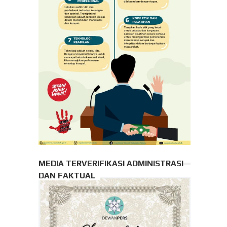
MEDIA TERVERIFIKASI ADMINISTRASI
DAN FAKTUAL