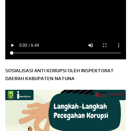
SOSIALISASI ANTI KORUPSI OLEH INSPEKTORAT
DAERAH KABUPATEN NATUNA