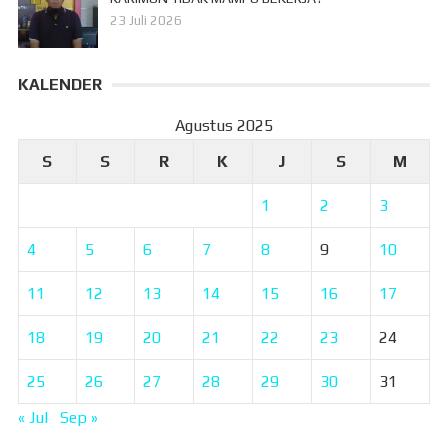
23 Juli 2026
KALENDER
Agustus 2025
S
S
R
K
J
S
M
1
2
3
4
5
6
7
8
9
10
11
12
13
14
15
16
17
18
19
20
21
22
23
24
25
26
27
28
29
30
31
« Jul
Sep »