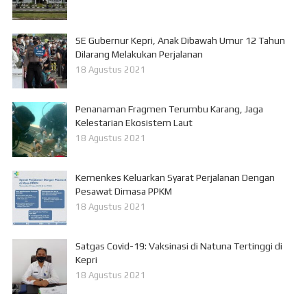
SE Gubernur Kepri, Anak Dibawah Umur 12 Tahun
Dilarang Melakukan Perjalanan
18 Agustus 2021
Penanaman Fragmen Terumbu Karang, Jaga
Kelestarian Ekosistem Laut
18 Agustus 2021
Kemenkes Keluarkan Syarat Perjalanan Dengan
Pesawat Dimasa PPKM
18 Agustus 2021
Satgas Covid-19: Vaksinasi di Natuna Tertinggi di
Kepri
18 Agustus 2021