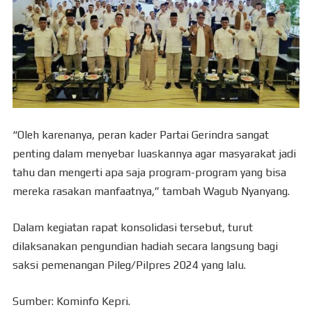
“Oleh karenanya, peran kader Partai Gerindra sangat
penting dalam menyebar luaskannya agar masyarakat jadi
tahu dan mengerti apa saja program-program yang bisa
mereka rasakan manfaatnya,” tambah Wagub Nyanyang.
Dalam kegiatan rapat konsolidasi tersebut, turut
dilaksanakan pengundian hadiah secara langsung bagi
saksi pemenangan Pileg/Pilpres 2024 yang lalu.
Sumber: Kominfo Kepri.