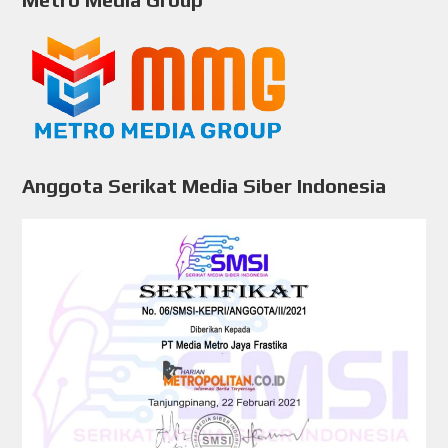
Anggota Serikat Media Siber Indonesia