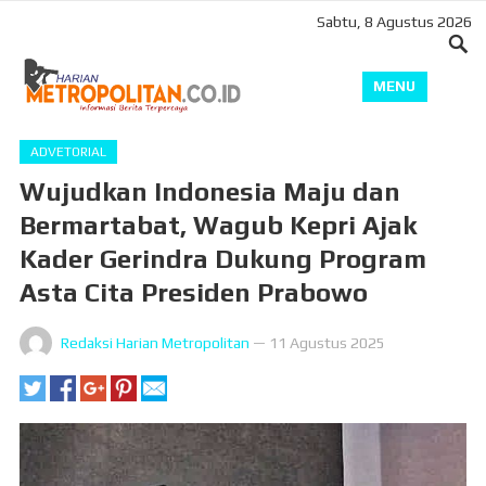
Sabtu, 8 Agustus 2026
MENU
ADVETORIAL
Wujudkan Indonesia Maju dan
Bermartabat, Wagub Kepri Ajak
Kader Gerindra Dukung Program
Asta Cita Presiden Prabowo
Redaksi Harian Metropolitan
—
11 Agustus 2025