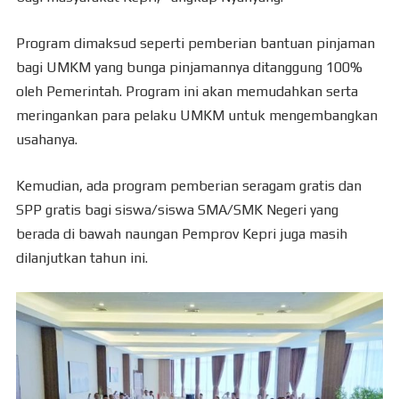
Program dimaksud seperti pemberian bantuan pinjaman
bagi UMKM yang bunga pinjamannya ditanggung 100%
oleh Pemerintah. Program ini akan memudahkan serta
meringankan para pelaku UMKM untuk mengembangkan
usahanya.
Kemudian, ada program pemberian seragam gratis dan
SPP gratis bagi siswa/siswa SMA/SMK Negeri yang
berada di bawah naungan Pemprov Kepri juga masih
dilanjutkan tahun ini.