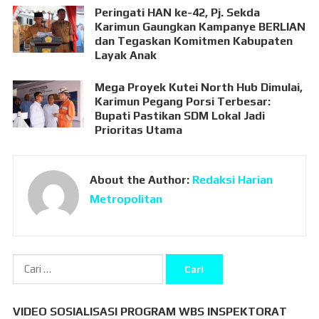
Peringati HAN ke-42, Pj. Sekda
Karimun Gaungkan Kampanye BERLIAN
dan Tegaskan Komitmen Kabupaten
Layak Anak
Mega Proyek Kutei North Hub Dimulai,
Karimun Pegang Porsi Terbesar:
Bupati Pastikan SDM Lokal Jadi
Prioritas Utama
About the Author:
Redaksi Harian
Metropolitan
Cari
untuk:
VIDEO SOSIALISASI PROGRAM WBS INSPEKTORAT