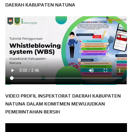
DAERAH KABUPATEN NATUNA
VIDEO PROFIL INSPEKTORAT DAERAH KABUPATEN
NATUNA DALAM KOMITMEN MEWUJUDKAN
PEMERINTAHAN BERSIH