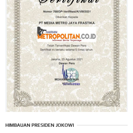
HIMBAUAN PRESIDEN JOKOWI