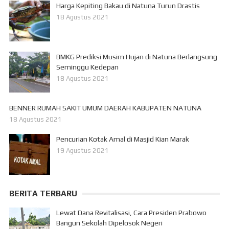
Harga Kepiting Bakau di Natuna Turun Drastis
18 Agustus 2021
BMKG Prediksi Musim Hujan di Natuna Berlangsung
Seminggu Kedepan
18 Agustus 2021
BENNER RUMAH SAKIT UMUM DAERAH KABUPATEN NATUNA
18 Agustus 2021
Pencurian Kotak Amal di Masjid Kian Marak
19 Agustus 2021
BERITA TERBARU
Lewat Dana Revitalisasi, Cara Presiden Prabowo
Bangun Sekolah Dipelosok Negeri