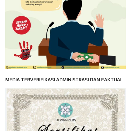
MEDIA TERVERIFIKASI ADMINISTRASI DAN FAKTUAL