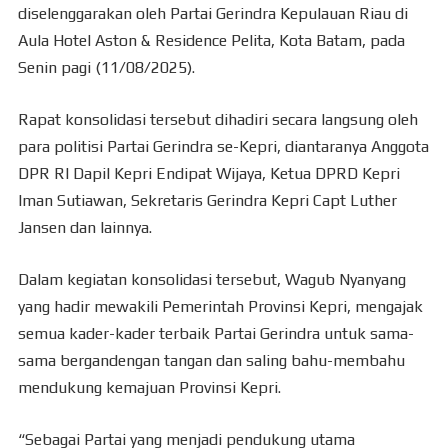
diselenggarakan oleh Partai Gerindra Kepulauan Riau di
Aula Hotel Aston & Residence Pelita, Kota Batam, pada
Senin pagi (11/08/2025).
Rapat konsolidasi tersebut dihadiri secara langsung oleh
para politisi Partai Gerindra se-Kepri, diantaranya Anggota
DPR RI Dapil Kepri Endipat Wijaya, Ketua DPRD Kepri
Iman Sutiawan, Sekretaris Gerindra Kepri Capt Luther
Jansen dan lainnya.
Dalam kegiatan konsolidasi tersebut, Wagub Nyanyang
yang hadir mewakili Pemerintah Provinsi Kepri, mengajak
semua kader-kader terbaik Partai Gerindra untuk sama-
sama bergandengan tangan dan saling bahu-membahu
mendukung kemajuan Provinsi Kepri.
“Sebagai Partai yang menjadi pendukung utama