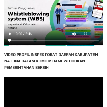
VIDEO PROFIL INSPEKTORAT DAERAH KABUPATEN
NATUNA DALAM KOMITMEN MEWUJUDKAN
PEMERINTAHAN BERSIH