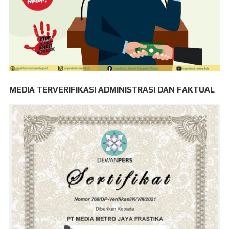
MEDIA TERVERIFIKASI ADMINISTRASI DAN FAKTUAL