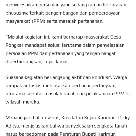
menyelesaikan persoalan yang sedang ramai dibicarakan,
khususnya terkait pengembangan dan pemberdayaan
masyarakat (PPM) serta masalah pertanahan.
“Melalui kegiatan ini, kami berharap masyarakat Desa
Pongkar mendapat solusi terutama dalam penyelesaian
persoalan PPM dan pertanahan yang tengah hangat
diperbincangkan,” ujar Jamal.
Suasana kegiatan berlangsung aktif dan kondusif. Warga
tampak antusias melontarkan berbagai pertanyaan,
terutama seputar masalah tanah dan pelaksanaan PPM di
wilayah mereka.
Menanggapi hal tersebut, Kasidatun Kejari Karimun, Dicky
Aditya, menjelaskan bahwa penyelesaian sengketa tanah
harus berpedoman pada Peraturan Bupati Karimun