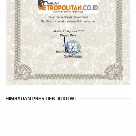
HIMBAUAN PRESIDEN JOKOWI
Pemutar
Video