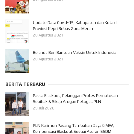
Update Data Covid-19, Kabupaten dan Kota di
Provinsi Kepri Bebas Zona Merah
20 Agustus 2021
Belanda Beri Bantuan Vaksin Untuk Indonesia
20 Agustus 2021
BERITA TERBARU
Pasca Blackout, Pelanggan Protes Pemutusan
Sepihak & Sikap Arogan Petugas PLN
29 Juli 2026
PLN Karimun Pasang Tambahan Daya 6 MW,
Kompensasi Blackout Sesuai Aturan ESDM