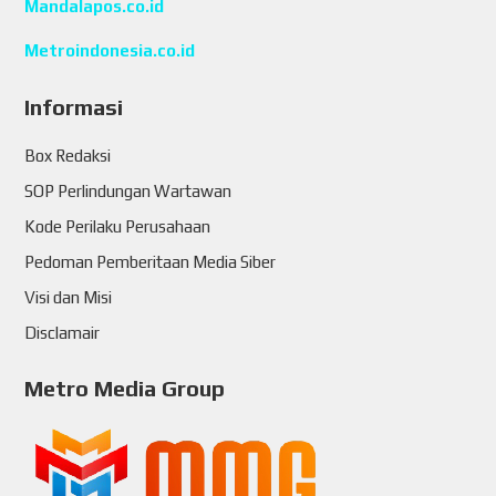
Mandalapos.co.id
Metroindonesia.co.id
Informasi
Box Redaksi
SOP Perlindungan Wartawan
Kode Perilaku Perusahaan
Pedoman Pemberitaan Media Siber
Visi dan Misi
Disclamair
Metro Media Group