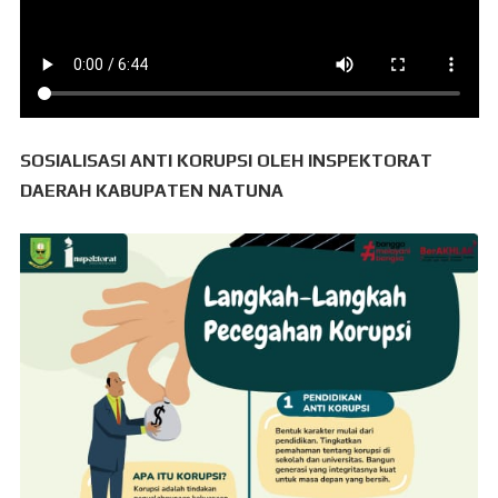
SOSIALISASI ANTI KORUPSI OLEH INSPEKTORAT
DAERAH KABUPATEN NATUNA