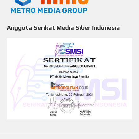
Anggota Serikat Media Siber Indonesia