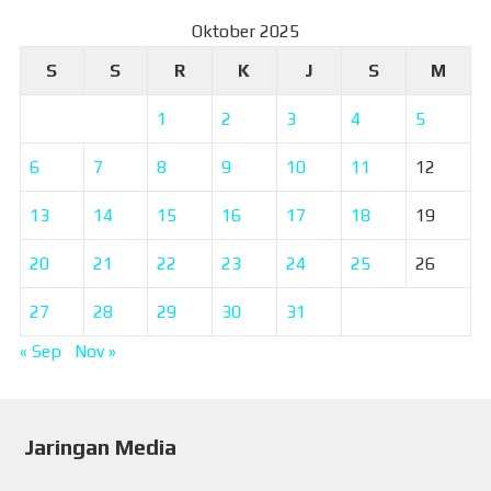
Oktober 2025
S
S
R
K
J
S
M
1
2
3
4
5
6
7
8
9
10
11
12
13
14
15
16
17
18
19
20
21
22
23
24
25
26
27
28
29
30
31
« Sep
Nov »
Jaringan Media