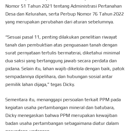
Nomor 51 Tahun 2021 tentang Administrasi Pertanahan
Desa dan Kelurahan, serta Perbup Nomor 76 Tahun 2022
yang merupakan perubahan dari aturan sebelumnya.
“Sesuai pasal 11, penting dilakukan penelitian riwayat
tanah dan pembuktian atas penguasaan tanah dengan
surat pernyataan tertulis bermaterai, diketahui minimal
dua saksi yang bertanggung jawab secara perdata dan
pidana. Selain itu, lahan wajib dikelola dengan baik, patok
sempadannya dipelihara, dan hubungan sosial antar
pemilik lahan dijaga,” tegas Dicky.
Sementara itu, menanggapi persoalan terkait PPM pada
kegiatan usaha pertambangan mineral dan batubara,
Dicky menegaskan bahwa PPM merupakan kewajiban
badan usaha pertambangan sebagaimana diatur dalam