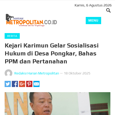
Kamis, 6 Agustus 2026
MENU
BERITA
Kejari Karimun Gelar Sosialisasi
Hukum di Desa Pongkar, Bahas
PPM dan Pertanahan
Redaksi Harian Metropolitan
—
18 Oktober 2025