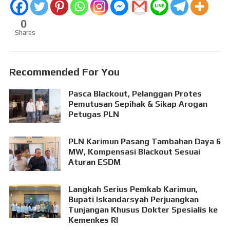
0
Shares
Recommended For You
Pasca Blackout, Pelanggan Protes
Pemutusan Sepihak & Sikap Arogan
Petugas PLN
PLN Karimun Pasang Tambahan Daya 6
MW, Kompensasi Blackout Sesuai
Aturan ESDM
Langkah Serius Pemkab Karimun,
Bupati Iskandarsyah Perjuangkan
Tunjangan Khusus Dokter Spesialis ke
Kemenkes RI