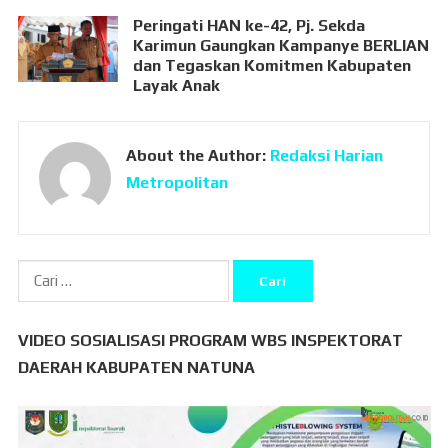
Peringati HAN ke-42, Pj. Sekda
Karimun Gaungkan Kampanye BERLIAN
dan Tegaskan Komitmen Kabupaten
Layak Anak
About the Author:
Redaksi Harian
Metropolitan
Cari
untuk:
VIDEO SOSIALISASI PROGRAM WBS INSPEKTORAT
DAERAH KABUPATEN NATUNA