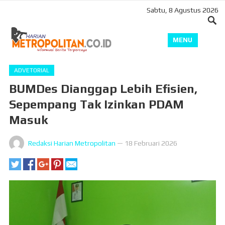
Sabtu, 8 Agustus 2026
MENU
ADVETORIAL
BUMDes Dianggap Lebih Efisien,
Sepempang Tak Izinkan PDAM
Masuk
Redaksi Harian Metropolitan
—
18 Februari 2026