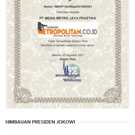
HIMBAUAN PRESIDEN JOKOWI
Pemutar