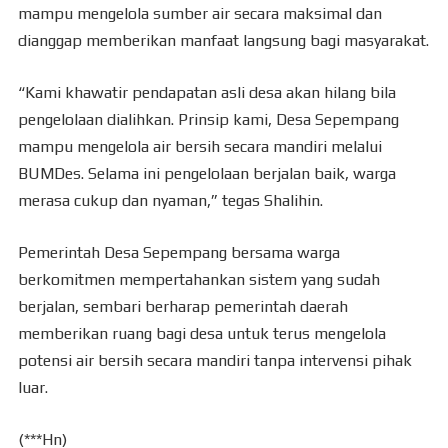
mampu mengelola sumber air secara maksimal dan
dianggap memberikan manfaat langsung bagi masyarakat.
“Kami khawatir pendapatan asli desa akan hilang bila
pengelolaan dialihkan. Prinsip kami, Desa Sepempang
mampu mengelola air bersih secara mandiri melalui
BUMDes. Selama ini pengelolaan berjalan baik, warga
merasa cukup dan nyaman,” tegas Shalihin.
Pemerintah Desa Sepempang bersama warga
berkomitmen mempertahankan sistem yang sudah
berjalan, sembari berharap pemerintah daerah
memberikan ruang bagi desa untuk terus mengelola
potensi air bersih secara mandiri tanpa intervensi pihak
luar.
(***Hn)