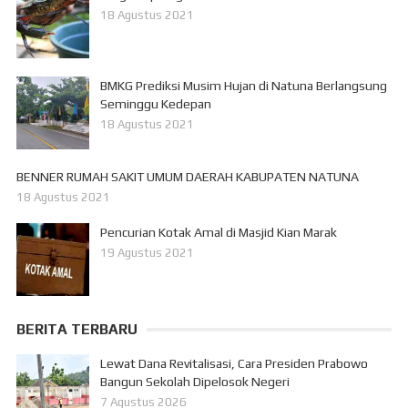
18 Agustus 2021
BMKG Prediksi Musim Hujan di Natuna Berlangsung
Seminggu Kedepan
18 Agustus 2021
BENNER RUMAH SAKIT UMUM DAERAH KABUPATEN NATUNA
18 Agustus 2021
Pencurian Kotak Amal di Masjid Kian Marak
19 Agustus 2021
BERITA TERBARU
Lewat Dana Revitalisasi, Cara Presiden Prabowo
Bangun Sekolah Dipelosok Negeri
7 Agustus 2026