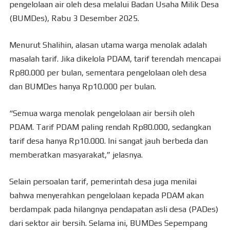
pengelolaan air oleh desa melalui Badan Usaha Milik Desa
(BUMDes), Rabu 3 Desember 2025.
Menurut Shalihin, alasan utama warga menolak adalah
masalah tarif. Jika dikelola PDAM, tarif terendah mencapai
Rp80.000 per bulan, sementara pengelolaan oleh desa
dan BUMDes hanya Rp10.000 per bulan.
“Semua warga menolak pengelolaan air bersih oleh
PDAM. Tarif PDAM paling rendah Rp80.000, sedangkan
tarif desa hanya Rp10.000. Ini sangat jauh berbeda dan
memberatkan masyarakat,” jelasnya.
Selain persoalan tarif, pemerintah desa juga menilai
bahwa menyerahkan pengelolaan kepada PDAM akan
berdampak pada hilangnya pendapatan asli desa (PADes)
dari sektor air bersih. Selama ini, BUMDes Sepempang