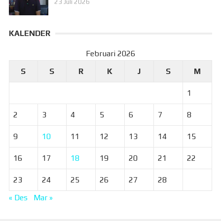
23 Juli 2026
KALENDER
Februari 2026
S
S
R
K
J
S
M
1
2
3
4
5
6
7
8
9
10
11
12
13
14
15
16
17
18
19
20
21
22
23
24
25
26
27
28
« Des
Mar »