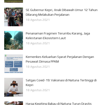
SE Gubernur Kepri, Anak Dibawah Umur 12 Tahun
Dilarang Melakukan Perjalanan
18 Agustus 2021
Penanaman Fragmen Terumbu Karang, Jaga
Kelestarian Ekosistem Laut
18 Agustus 2021
Kemenkes Keluarkan Syarat Perjalanan Dengan
Pesawat Dimasa PPKM
18 Agustus 2021
Satgas Covid-19: Vaksinasi di Natuna Tertinggi di
Kepri
18 Agustus 2021
Harga Kepiting Bakau di Natuna Turun Drastis