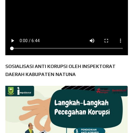
SOSIALISASI ANTI KORUPSI OLEH INSPEKTORAT
DAERAH KABUPATEN NATUNA