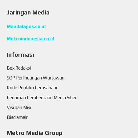
Jaringan Media
Mandalapos.co.id
Metroindonesia.co.id
Informasi
Box Redaksi
SOP Perlindungan Wartawan
Kode Perilaku Perusahaan
Pedoman Pemberitaan Media Siber
Visi dan Misi
Disclamair
Metro Media Group