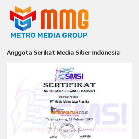
Anggota Serikat Media Siber Indonesia