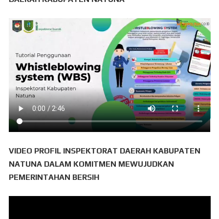
VIDEO PROFIL INSPEKTORAT DAERAH KABUPATEN
NATUNA DALAM KOMITMEN MEWUJUDKAN
PEMERINTAHAN BERSIH