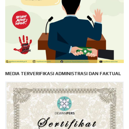
MEDIA TERVERIFIKASI ADMINISTRASI DAN FAKTUAL