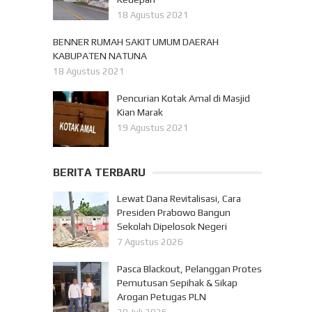
18 Agustus 2021
BENNER RUMAH SAKIT UMUM DAERAH
KABUPATEN NATUNA
18 Agustus 2021
Pencurian Kotak Amal di Masjid
Kian Marak
19 Agustus 2021
BERITA TERBARU
Lewat Dana Revitalisasi, Cara
Presiden Prabowo Bangun
Sekolah Dipelosok Negeri
7 Agustus 2026
Pasca Blackout, Pelanggan Protes
Pemutusan Sepihak & Sikap
Arogan Petugas PLN