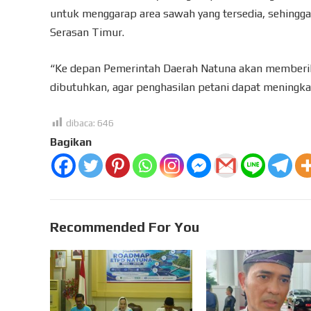
untuk menggarap area sawah yang tersedia, sehingga
Serasan Timur.
“Ke depan Pemerintah Daerah Natuna akan memberika
dibutuhkan, agar penghasilan petani dapat meningkat
dibaca:
646
Bagikan
Recommended For You