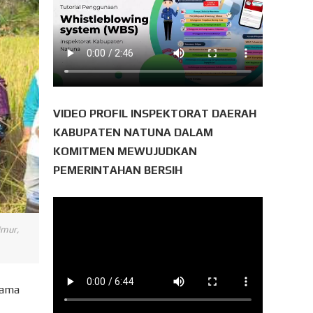
VIDEO PROFIL INSPEKTORAT DAERAH
KABUPATEN NATUNA DALAM
KOMITMEN MEWUJUDKAN
PEMERINTAHAN BERSIH
imur,
sama