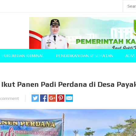
HUKUM DAN KRIMINAL
PENDIDIKAN DAN KESEHATAN
ADVE
 Ikut Panen Padi Perdana di Desa Paya
 comment