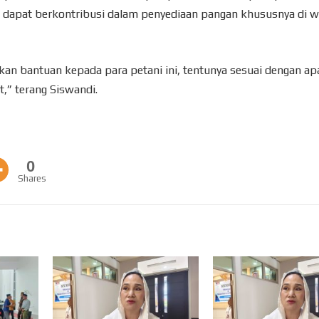
 dapat berkontribusi dalam penyediaan pangan khususnya di w
n bantuan kepada para petani ini, tentunya sesuai dengan ap
,” terang Siswandi.
0
Shares