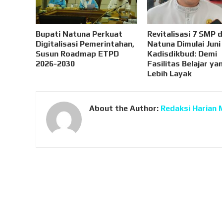
Bupati Natuna Perkuat
Revitalisasi 7 SMP d
Digitalisasi Pemerintahan,
Natuna Dimulai Juni
Susun Roadmap ETPD
Kadisdikbud: Demi
2026-2030
Fasilitas Belajar ya
Lebih Layak
About the Author:
Redaksi Harian 