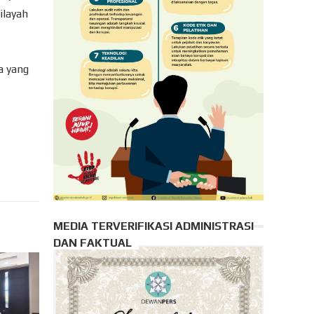
ilayah
a yang
MEDIA TERVERIFIKASI ADMINISTRASI
DAN FAKTUAL