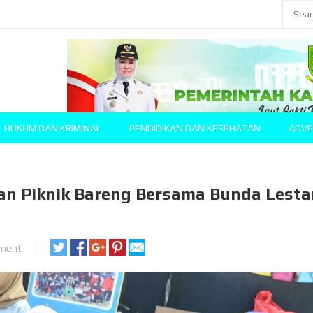
HUKUM DAN KRIMINAL
PENDIDIKAN DAN KESEHATAN
ADVE
n Piknik Bareng Bersama Bunda Lesta
ment