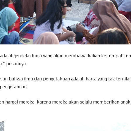
 adalah jendela dunia yang akan membawa kalian ke tempat-te
,” pesannya.
an bahwa ilmu dan pengetahuan adalah harta yang tak ternilai
pengetahuan.
dan hargai mereka, karena mereka akan selalu memberikan ana