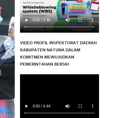
VIDEO PROFIL INSPEKTORAT DAERAH
KABUPATEN NATUNA DALAM
KOMITMEN MEWUJUDKAN
PEMERINTAHAN BERSIH