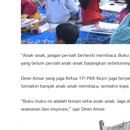
“Anak-anak, jangan pernah berhenti membaca. Buku
yang belum pernah anak-anak bayangkan sebelumnya
Dewi Ansar yang juga Ketua TP-PKK Kepri juga berpes
Semakin banyak anak-anak membaca, semakin kaya 
“Buku-buku ini adalah teman setia anak-anak. Jaga 
wawasan dan inspirasi,” ujar Dewi Ansar.