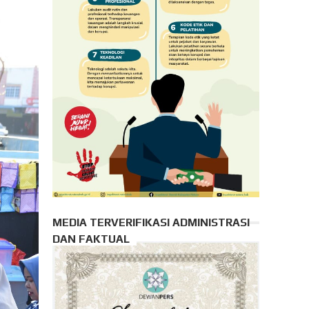
MEDIA TERVERIFIKASI ADMINISTRASI
DAN FAKTUAL