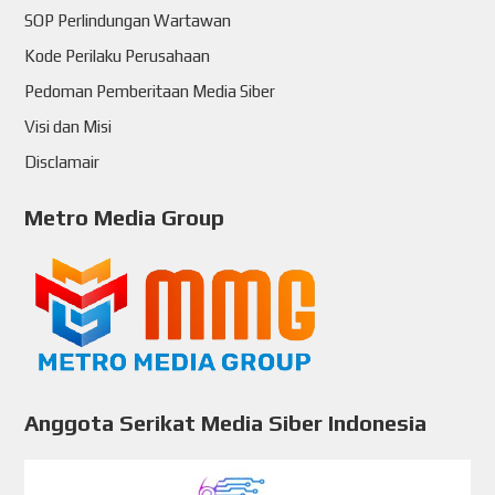
SOP Perlindungan Wartawan
Kode Perilaku Perusahaan
Pedoman Pemberitaan Media Siber
Visi dan Misi
Disclamair
Metro Media Group
Anggota Serikat Media Siber Indonesia