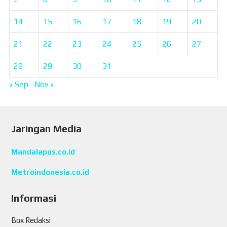
14
15
16
17
18
19
20
21
22
23
24
25
26
27
28
29
30
31
« Sep
Nov »
Jaringan Media
Mandalapos.co.id
Metroindonesia.co.id
Informasi
Box Redaksi