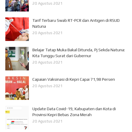
20 Agustus 2021
Tarif Terbaru Swab RT-PCR dan Antigen di RSUD
Natuna
20 Agustus 2021
Belajar Tatap Muka Bakal Ditunda, Pj Sekda Natuna:
Kita Tunggu Surat dari Gubernur
20 Agustus 2021
Capaian Vaksinasi di Kepri Capai 71,98 Persen
20 Agustus 2021
Update Data Covid-19, Kabupaten dan Kota di
Provinsi Kepri Bebas Zona Merah
20 Agustus 2021