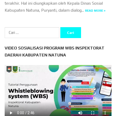
terakhir. Hal ini diungkapkan oleh Kepala Dinas Sosial
Kabupaten Natuna, Puryanti, dalam dialog...
READ MORE »
Cari
untuk:
VIDEO SOSIALISASI PROGRAM WBS INSPEKTORAT
DAERAH KABUPATEN NATUNA