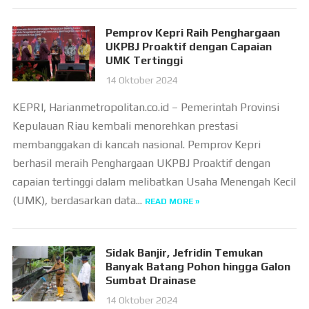
Pemprov Kepri Raih Penghargaan
UKPBJ Proaktif dengan Capaian
UMK Tertinggi
14 Oktober 2024
KEPRI, Harianmetropolitan.co.id – Pemerintah Provinsi
Kepulauan Riau kembali menorehkan prestasi
membanggakan di kancah nasional. Pemprov Kepri
berhasil meraih Penghargaan UKPBJ Proaktif dengan
capaian tertinggi dalam melibatkan Usaha Menengah Kecil
(UMK), berdasarkan data...
READ MORE »
Sidak Banjir, Jefridin Temukan
Banyak Batang Pohon hingga Galon
Sumbat Drainase
14 Oktober 2024