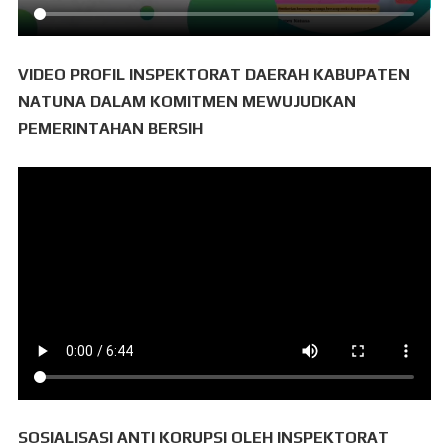
VIDEO PROFIL INSPEKTORAT DAERAH KABUPATEN
NATUNA DALAM KOMITMEN MEWUJUDKAN
PEMERINTAHAN BERSIH
SOSIALISASI ANTI KORUPSI OLEH INSPEKTORAT