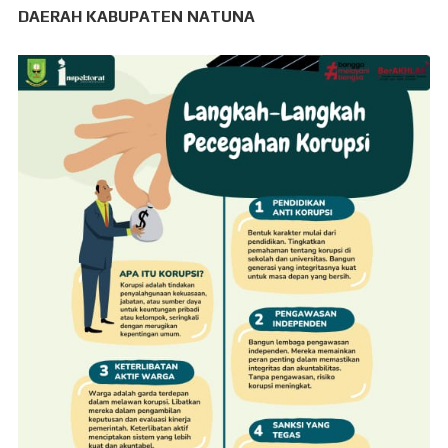
DAERAH KABUPATEN NATUNA