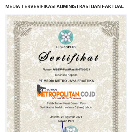
MEDIA TERVERIFIKASI ADMINISTRASI DAN FAKTUAL