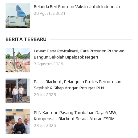
Belanda Beri Bantuan Vaksin Untuk Indonesia
20 Agustus 2021
BERITA TERBARU
Lewat Dana Revitalisasi, Cara Presiden Prabowo
Bangun Sekolah Dipelosok Negeri
7 Agustus 2026
Pasca Blackout, Pelanggan Protes Pemutusan
Sepihak & Sikap Arogan Petugas PLN
29 Juli 2026
PLN Karimun Pasang Tambahan Daya 6 MW,
Kompensasi Blackout Sesuai Aturan ESDM
28 Juli 2026