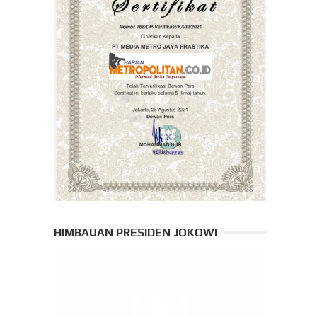
HIMBAUAN PRESIDEN JOKOWI
Pemutar
Video