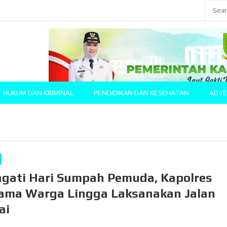
HUKUM DAN KRIMINAL
PENDIDIKAN DAN KESEHATAN
ADVE
ngati Hari Sumpah Pemuda, Kapolres
ama Warga Lingga Laksanakan Jalan
ai