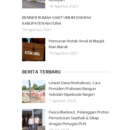
18 Agustus 2021
BENNER RUMAH SAKIT UMUM DAERAH
KABUPATEN NATUNA
18 Agustus 2021
Pencurian Kotak Amal di Masjid
Kian Marak
19 Agustus 2021
BERITA TERBARU
Lewat Dana Revitalisasi, Cara
Presiden Prabowo Bangun
Sekolah Dipelosok Negeri
7 Agustus 2026
Pasca Blackout, Pelanggan Protes
Pemutusan Sepihak & Sikap
Arogan Petugas PLN