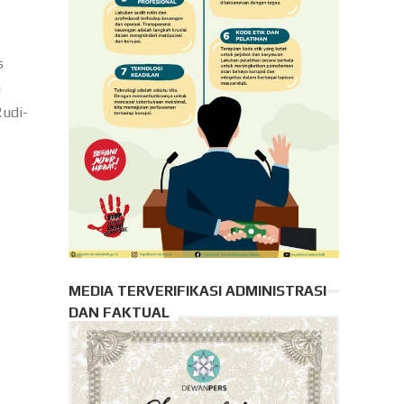
s
u
Rudi-
MEDIA TERVERIFIKASI ADMINISTRASI
DAN FAKTUAL