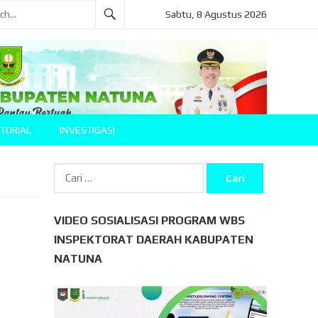
Sabtu, 8 Agustus 2026
TORIAL
INVESTIGASI
Cari
untuk:
VIDEO SOSIALISASI PROGRAM WBS
INSPEKTORAT DAERAH KABUPATEN
NATUNA