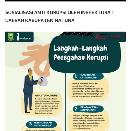
SOSIALISASI ANTI KORUPSI OLEH INSPEKTORAT
DAERAH KABUPATEN NATUNA