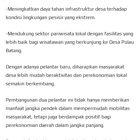
-Meningkatkan daya tahan infrastruktur desa terhadap
kondisi lingkungan pesisir yang ekstrem.
-Mendukung sektor pariwisata lokal dengan fasilitas yang
lebih baik bagi wisatawan yang berkunjung ke Desa Pulau
Batang.
Dengan adanya pelantar baru, diharapkan masyarakat
desa lebih mudah beraktivitas dan perekonomian lokal
semakin berkembang.
Pembangunan dua pelantar ini tidak hanya memberikan
manfaat jangka pendek dalam mempermudah mobilitas
masyarakat, tetapi juga berdampak positif bagi
perekonomian daerah dalam jangka panjang.