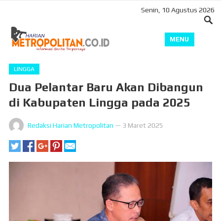
Senin, 10 Agustus 2026
MENU
LINGGA
Dua Pelantar Baru Akan Dibangun
di Kabupaten Lingga pada 2025
Redaksi Harian Metropolitan
—
3 Maret 2025