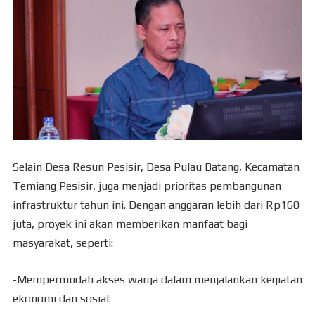
Selain Desa Resun Pesisir, Desa Pulau Batang, Kecamatan
Temiang Pesisir, juga menjadi prioritas pembangunan
infrastruktur tahun ini. Dengan anggaran lebih dari Rp160
juta, proyek ini akan memberikan manfaat bagi
masyarakat, seperti:
-Mempermudah akses warga dalam menjalankan kegiatan
ekonomi dan sosial.