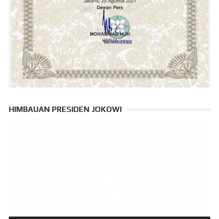
HIMBAUAN PRESIDEN JOKOWI
Pemutar
Video