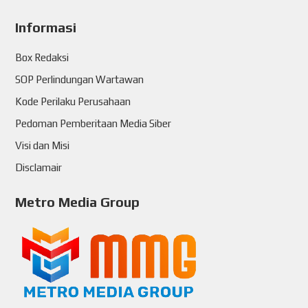
Informasi
Box Redaksi
SOP Perlindungan Wartawan
Kode Perilaku Perusahaan
Pedoman Pemberitaan Media Siber
Visi dan Misi
Disclamair
Metro Media Group