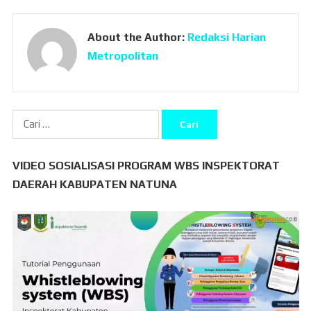
About the Author:
Redaksi Harian
Metropolitan
Cari
untuk:
VIDEO SOSIALISASI PROGRAM WBS INSPEKTORAT
DAERAH KABUPATEN NATUNA