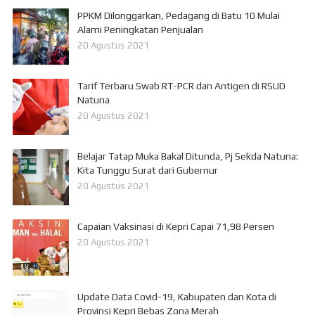
PPKM Dilonggarkan, Pedagang di Batu 10 Mulai
Alami Peningkatan Penjualan
20 Agustus 2021
Tarif Terbaru Swab RT-PCR dan Antigen di RSUD
Natuna
20 Agustus 2021
Belajar Tatap Muka Bakal Ditunda, Pj Sekda Natuna:
Kita Tunggu Surat dari Gubernur
20 Agustus 2021
Capaian Vaksinasi di Kepri Capai 71,98 Persen
20 Agustus 2021
Update Data Covid-19, Kabupaten dan Kota di
Provinsi Kepri Bebas Zona Merah