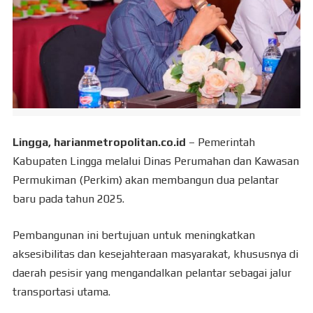
Lingga, harianmetropolitan.co.id
– Pemerintah
Kabupaten Lingga melalui Dinas Perumahan dan Kawasan
Permukiman (Perkim) akan membangun dua pelantar
baru pada tahun 2025.
Pembangunan ini bertujuan untuk meningkatkan
aksesibilitas dan kesejahteraan masyarakat, khususnya di
daerah pesisir yang mengandalkan pelantar sebagai jalur
transportasi utama.