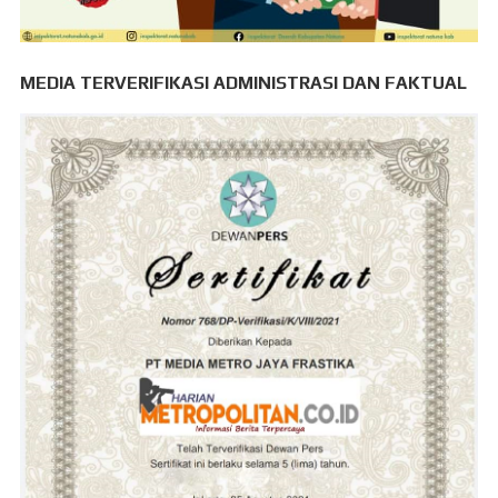
MEDIA TERVERIFIKASI ADMINISTRASI DAN FAKTUAL