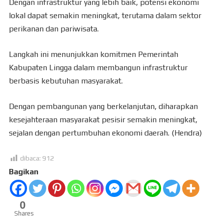
Dengan infrastruktur yang lebih baik, potensi ekonomi
lokal dapat semakin meningkat, terutama dalam sektor
perikanan dan pariwisata.
Langkah ini menunjukkan komitmen Pemerintah
Kabupaten Lingga dalam membangun infrastruktur
berbasis kebutuhan masyarakat.
Dengan pembangunan yang berkelanjutan, diharapkan
kesejahteraan masyarakat pesisir semakin meningkat,
sejalan dengan pertumbuhan ekonomi daerah. (Hendra)
dibaca:
912
Bagikan
0
Shares