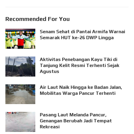
Recommended For You
Senam Sehat di Pantai Armifa Warnai
Semarak HUT ke-26 DWP Lingga
Aktivitas Penebangan Kayu Tiki di
Tanjung Kelit Resmi Terhenti Sejak
Agustus
Air Laut Naik Hingga ke Badan Jalan,
Mobilitas Warga Pancur Terhenti
Pasang Laut Melanda Pancur,
Genangan Berubah Jadi Tempat
Rekreasi