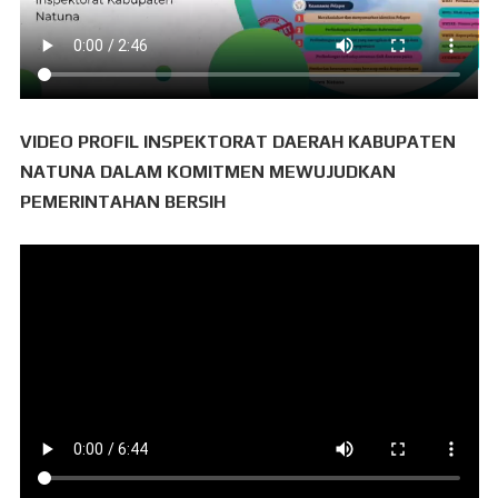
VIDEO PROFIL INSPEKTORAT DAERAH KABUPATEN
NATUNA DALAM KOMITMEN MEWUJUDKAN
PEMERINTAHAN BERSIH