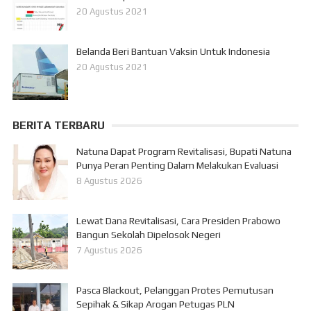
20 Agustus 2021
Belanda Beri Bantuan Vaksin Untuk Indonesia
20 Agustus 2021
BERITA TERBARU
Natuna Dapat Program Revitalisasi, Bupati Natuna
Punya Peran Penting Dalam Melakukan Evaluasi
8 Agustus 2026
Lewat Dana Revitalisasi, Cara Presiden Prabowo
Bangun Sekolah Dipelosok Negeri
7 Agustus 2026
Pasca Blackout, Pelanggan Protes Pemutusan
Sepihak & Sikap Arogan Petugas PLN