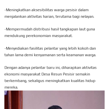
-Meningkatkan aksesibilitas warga pesisir dalam
menjalankan aktivitas harian, terutama bagi nelayan.
-Mempermudah distribusi hasil tangkapan laut guna
mendukung perekonomian masyarakat.
-Menyediakan fasilitas pelantar yang lebih kokoh dan
tahan lama demi kenyamanan serta keamanan warga.
Dengan adanya pelantar baru ini, diharapkan aktivitas
ekonomi masyarakat Desa Resun Pesisir semakin
berkembang, sekaligus meningkatkan kualitas hidup
mereka.