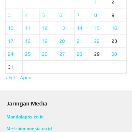
1
2
3
4
5
6
7
8
9
10
11
12
13
14
15
16
17
18
19
20
21
22
23
24
25
26
27
28
29
30
31
« Feb
Apr »
Jaringan Media
Mandalapos.co.id
Metroindonesia.co.id