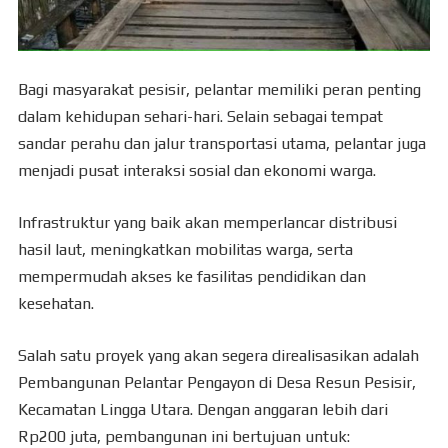
Bagi masyarakat pesisir, pelantar memiliki peran penting
dalam kehidupan sehari-hari. Selain sebagai tempat
sandar perahu dan jalur transportasi utama, pelantar juga
menjadi pusat interaksi sosial dan ekonomi warga.
Infrastruktur yang baik akan memperlancar distribusi
hasil laut, meningkatkan mobilitas warga, serta
mempermudah akses ke fasilitas pendidikan dan
kesehatan.
Salah satu proyek yang akan segera direalisasikan adalah
Pembangunan Pelantar Pengayon di Desa Resun Pesisir,
Kecamatan Lingga Utara. Dengan anggaran lebih dari
Rp200 juta, pembangunan ini bertujuan untuk: