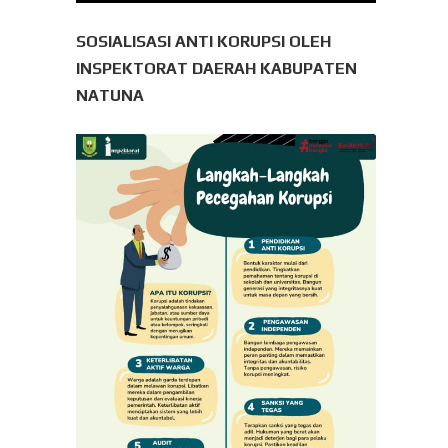
SOSIALISASI ANTI KORUPSI OLEH
INSPEKTORAT DAERAH KABUPATEN
NATUNA