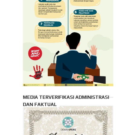
MEDIA TERVERIFIKASI ADMINISTRASI
DAN FAKTUAL