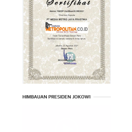
HIMBAUAN PRESIDEN JOKOWI
Pemutar
Video