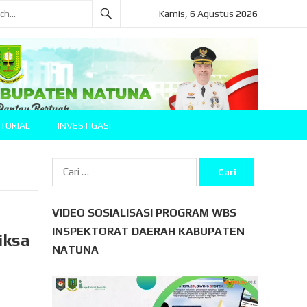
Kamis, 6 Agustus 2026
TORIAL
INVESTIGASI
Cari
untuk:
VIDEO SOSIALISASI PROGRAM WBS
INSPEKTORAT DAERAH KABUPATEN
iksa
NATUNA