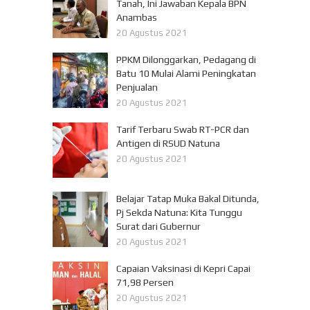
Tanah, Ini Jawaban Kepala BPN
Anambas
20 Agustus 2021
PPKM Dilonggarkan, Pedagang di
Batu 10 Mulai Alami Peningkatan
Penjualan
20 Agustus 2021
Tarif Terbaru Swab RT-PCR dan
Antigen di RSUD Natuna
20 Agustus 2021
Belajar Tatap Muka Bakal Ditunda,
Pj Sekda Natuna: Kita Tunggu
Surat dari Gubernur
20 Agustus 2021
Capaian Vaksinasi di Kepri Capai
71,98 Persen
20 Agustus 2021