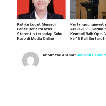
Ketika Logat Menjadi
Pertanggungjawab
Label: Refleksi atas
APBD 2025, Karimu
Stereotip terhadap Suku
Kembali Raih Opini
Karo di Media Online
ke‑15 Kali Berturut
About the Author:
Redaksi Harian 