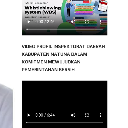
VIDEO PROFIL INSPEKTORAT DAERAH
KABUPATEN NATUNA DALAM
KOMITMEN MEWUJUDKAN
PEMERINTAHAN BERSIH