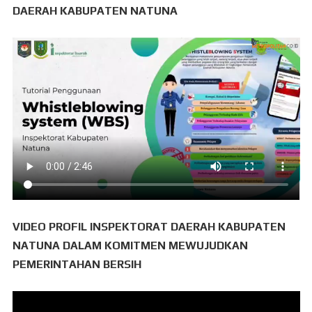
DAERAH KABUPATEN NATUNA
VIDEO PROFIL INSPEKTORAT DAERAH KABUPATEN
NATUNA DALAM KOMITMEN MEWUJUDKAN
PEMERINTAHAN BERSIH