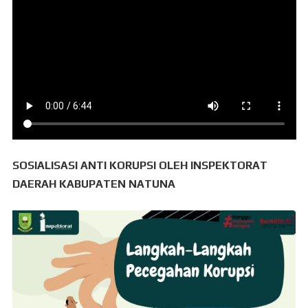
SOSIALISASI ANTI KORUPSI OLEH INSPEKTORAT
DAERAH KABUPATEN NATUNA