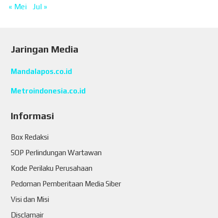
« Mei
Jul »
Jaringan Media
Mandalapos.co.id
Metroindonesia.co.id
Informasi
Box Redaksi
SOP Perlindungan Wartawan
Kode Perilaku Perusahaan
Pedoman Pemberitaan Media Siber
Visi dan Misi
Disclamair