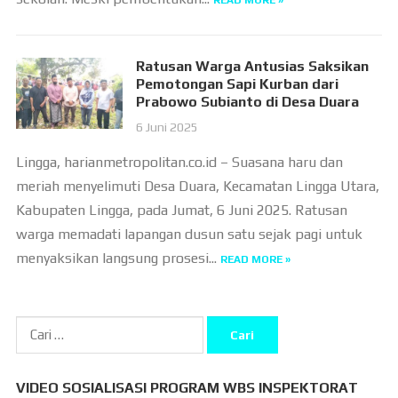
READ MORE »
Ratusan Warga Antusias Saksikan
Pemotongan Sapi Kurban dari
Prabowo Subianto di Desa Duara
6 Juni 2025
Lingga, harianmetropolitan.co.id – Suasana haru dan
meriah menyelimuti Desa Duara, Kecamatan Lingga Utara,
Kabupaten Lingga, pada Jumat, 6 Juni 2025. Ratusan
warga memadati lapangan dusun satu sejak pagi untuk
menyaksikan langsung prosesi...
READ MORE »
Cari
untuk:
VIDEO SOSIALISASI PROGRAM WBS INSPEKTORAT