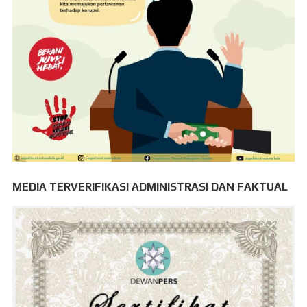
MEDIA TERVERIFIKASI ADMINISTRASI DAN FAKTUAL