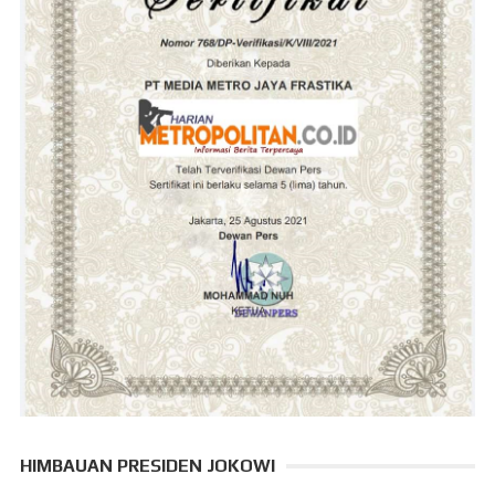
HIMBAUAN PRESIDEN JOKOWI