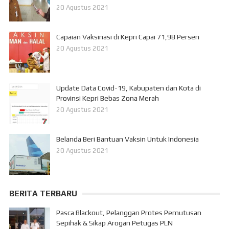
20 Agustus 2021
Capaian Vaksinasi di Kepri Capai 71,98 Persen
20 Agustus 2021
Update Data Covid-19, Kabupaten dan Kota di
Provinsi Kepri Bebas Zona Merah
20 Agustus 2021
Belanda Beri Bantuan Vaksin Untuk Indonesia
20 Agustus 2021
BERITA TERBARU
Pasca Blackout, Pelanggan Protes Pemutusan
Sepihak & Sikap Arogan Petugas PLN