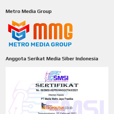
Metro Media Group
Anggota Serikat Media Siber Indonesia