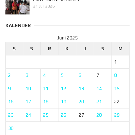
21 Juli 2026
KALENDER
Juni 2025
S
S
R
K
J
S
M
1
2
3
4
5
6
7
8
9
10
11
12
13
14
15
16
17
18
19
20
21
22
23
24
25
26
27
28
29
30