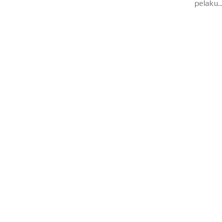
pelaku..