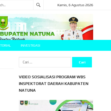
Kamis, 6 Agustus 2026
TORIAL
INVESTIGASI
Cari
untuk:
VIDEO SOSIALISASI PROGRAM WBS
INSPEKTORAT DAERAH KABUPATEN
NATUNA