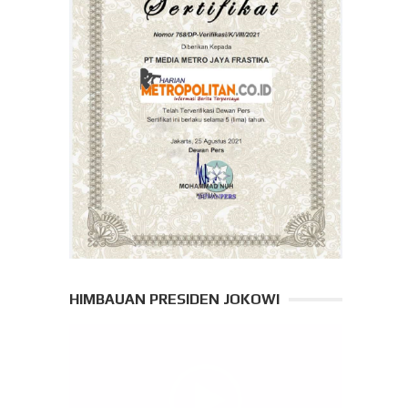
HIMBAUAN PRESIDEN JOKOWI
Pemutar
Video