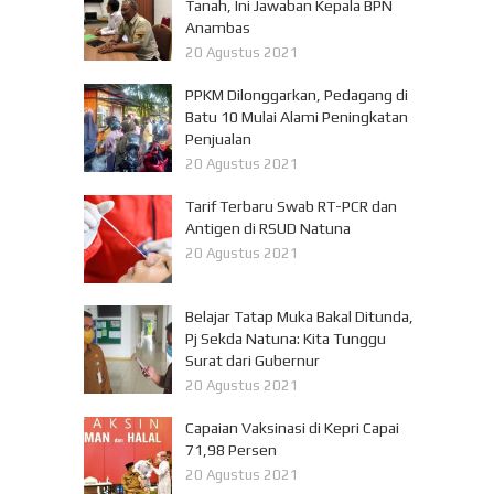
Tanah, Ini Jawaban Kepala BPN
Anambas
20 Agustus 2021
PPKM Dilonggarkan, Pedagang di
Batu 10 Mulai Alami Peningkatan
Penjualan
20 Agustus 2021
Tarif Terbaru Swab RT-PCR dan
Antigen di RSUD Natuna
20 Agustus 2021
Belajar Tatap Muka Bakal Ditunda,
Pj Sekda Natuna: Kita Tunggu
Surat dari Gubernur
20 Agustus 2021
Capaian Vaksinasi di Kepri Capai
71,98 Persen
20 Agustus 2021