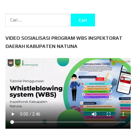
Cari
untuk:
VIDEO SOSIALISASI PROGRAM WBS INSPEKTORAT
DAERAH KABUPATEN NATUNA