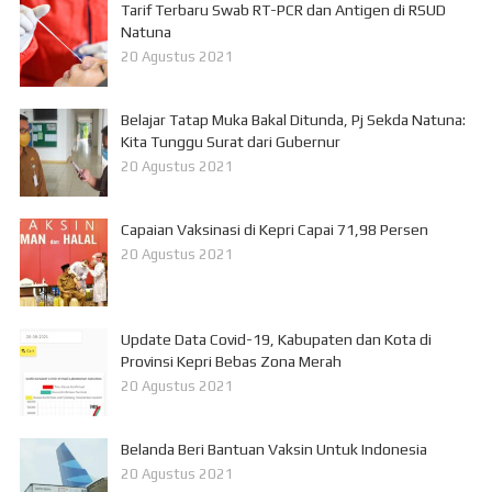
Tarif Terbaru Swab RT-PCR dan Antigen di RSUD
Natuna
20 Agustus 2021
Belajar Tatap Muka Bakal Ditunda, Pj Sekda Natuna:
Kita Tunggu Surat dari Gubernur
20 Agustus 2021
Capaian Vaksinasi di Kepri Capai 71,98 Persen
20 Agustus 2021
Update Data Covid-19, Kabupaten dan Kota di
Provinsi Kepri Bebas Zona Merah
20 Agustus 2021
Belanda Beri Bantuan Vaksin Untuk Indonesia
20 Agustus 2021