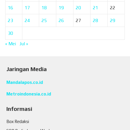
16
17
18
19
20
21
22
23
24
25
26
27
28
29
30
« Mei
Jul »
Jaringan Media
Mandalapos.co.id
Metroindonesia.co.id
Informasi
Box Redaksi