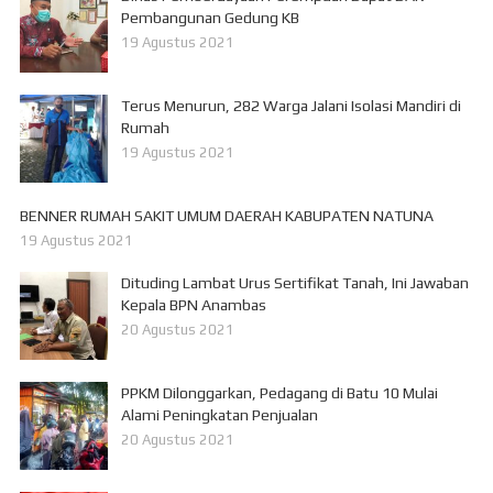
Pembangunan Gedung KB
19 Agustus 2021
Terus Menurun, 282 Warga Jalani Isolasi Mandiri di
Rumah
19 Agustus 2021
BENNER RUMAH SAKIT UMUM DAERAH KABUPATEN NATUNA
19 Agustus 2021
Dituding Lambat Urus Sertifikat Tanah, Ini Jawaban
Kepala BPN Anambas
20 Agustus 2021
PPKM Dilonggarkan, Pedagang di Batu 10 Mulai
Alami Peningkatan Penjualan
20 Agustus 2021