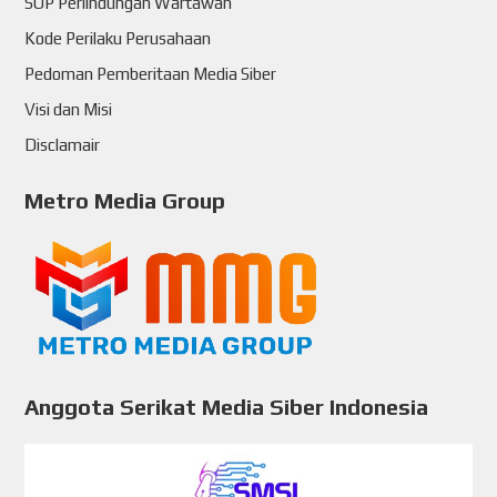
SOP Perlindungan Wartawan
Kode Perilaku Perusahaan
Pedoman Pemberitaan Media Siber
Visi dan Misi
Disclamair
Metro Media Group
Anggota Serikat Media Siber Indonesia