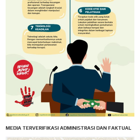
MEDIA TERVERIFIKASI ADMINISTRASI DAN FAKTUAL