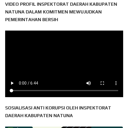
VIDEO PROFIL INSPEKTORAT DAERAH KABUPATEN
NATUNA DALAM KOMITMEN MEWUJUDKAN
PEMERINTAHAN BERSIH
SOSIALISASI ANTI KORUPSI OLEH INSPEKTORAT
DAERAH KABUPATEN NATUNA