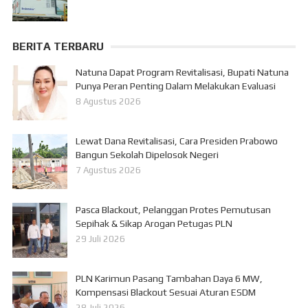
BERITA TERBARU
Natuna Dapat Program Revitalisasi, Bupati Natuna
Punya Peran Penting Dalam Melakukan Evaluasi
8 Agustus 2026
Lewat Dana Revitalisasi, Cara Presiden Prabowo
Bangun Sekolah Dipelosok Negeri
7 Agustus 2026
Pasca Blackout, Pelanggan Protes Pemutusan
Sepihak & Sikap Arogan Petugas PLN
29 Juli 2026
PLN Karimun Pasang Tambahan Daya 6 MW,
Kompensasi Blackout Sesuai Aturan ESDM
28 Juli 2026