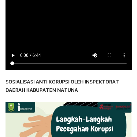
SOSIALISASI ANTI KORUPSI OLEH INSPEKTORAT
DAERAH KABUPATEN NATUNA