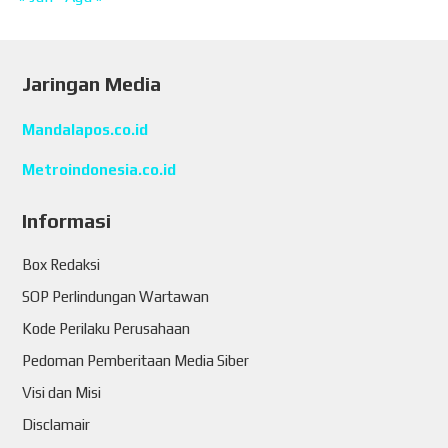
Jaringan Media
Mandalapos.co.id
Metroindonesia.co.id
Informasi
Box Redaksi
SOP Perlindungan Wartawan
Kode Perilaku Perusahaan
Pedoman Pemberitaan Media Siber
Visi dan Misi
Disclamair