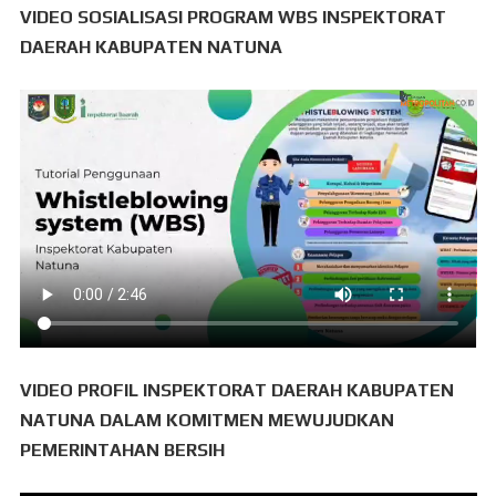
VIDEO SOSIALISASI PROGRAM WBS INSPEKTORAT
DAERAH KABUPATEN NATUNA
VIDEO PROFIL INSPEKTORAT DAERAH KABUPATEN
NATUNA DALAM KOMITMEN MEWUJUDKAN
PEMERINTAHAN BERSIH