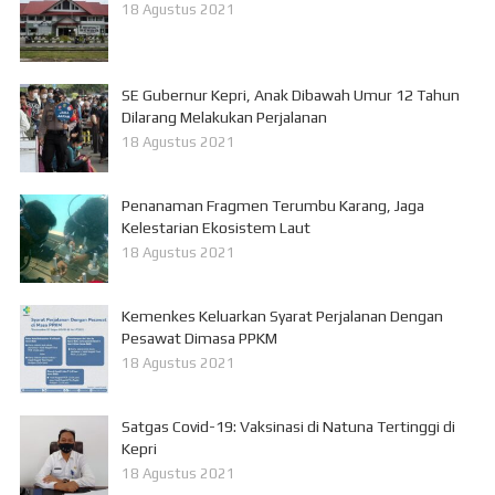
18 Agustus 2021
SE Gubernur Kepri, Anak Dibawah Umur 12 Tahun
Dilarang Melakukan Perjalanan
18 Agustus 2021
Penanaman Fragmen Terumbu Karang, Jaga
Kelestarian Ekosistem Laut
18 Agustus 2021
Kemenkes Keluarkan Syarat Perjalanan Dengan
Pesawat Dimasa PPKM
18 Agustus 2021
Satgas Covid-19: Vaksinasi di Natuna Tertinggi di
Kepri
18 Agustus 2021