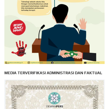
MEDIA TERVERIFIKASI ADMINISTRASI DAN FAKTUAL