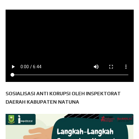
SOSIALISASI ANTI KORUPSI OLEH INSPEKTORAT
DAERAH KABUPATEN NATUNA