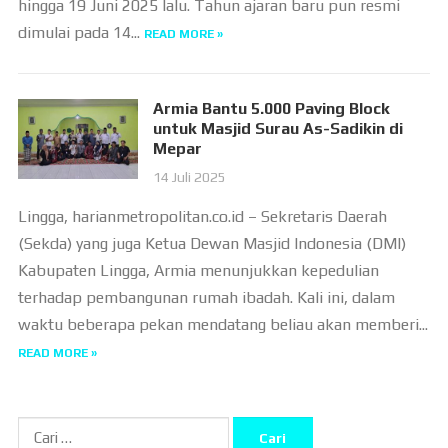
hingga 19 Juni 2025 lalu. Tahun ajaran baru pun resmi
dimulai pada 14...
READ MORE »
Armia Bantu 5.000 Paving Block
untuk Masjid Surau As-Sadikin di
Mepar
14 Juli 2025
Lingga, harianmetropolitan.co.id – Sekretaris Daerah
(Sekda) yang juga Ketua Dewan Masjid Indonesia (DMI)
Kabupaten Lingga, Armia menunjukkan kepedulian
terhadap pembangunan rumah ibadah. Kali ini, dalam
waktu beberapa pekan mendatang beliau akan memberi...
READ MORE »
Cari