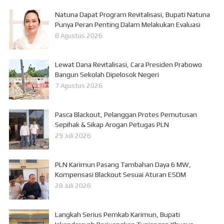
Natuna Dapat Program Revitalisasi, Bupati Natuna
Punya Peran Penting Dalam Melakukan Evaluasi
8 Agustus 2026
Lewat Dana Revitalisasi, Cara Presiden Prabowo
Bangun Sekolah Dipelosok Negeri
7 Agustus 2026
Pasca Blackout, Pelanggan Protes Pemutusan
Sepihak & Sikap Arogan Petugas PLN
29 Juli 2026
PLN Karimun Pasang Tambahan Daya 6 MW,
Kompensasi Blackout Sesuai Aturan ESDM
28 Juli 2026
Langkah Serius Pemkab Karimun, Bupati