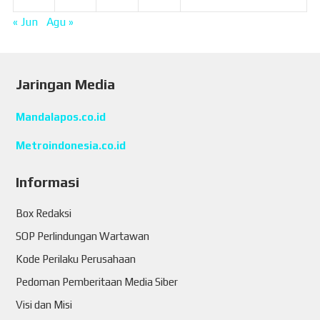
« Jun
Agu »
Jaringan Media
Mandalapos.co.id
Metroindonesia.co.id
Informasi
Box Redaksi
SOP Perlindungan Wartawan
Kode Perilaku Perusahaan
Pedoman Pemberitaan Media Siber
Visi dan Misi