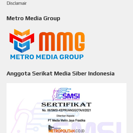
Disclamair
Metro Media Group
Anggota Serikat Media Siber Indonesia