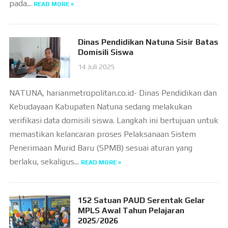
pada...
READ MORE »
Dinas Pendidikan Natuna Sisir Batas
Domisili Siswa
14 Juli 2025
NATUNA, harianmetropolitan.co.id- Dinas Pendidikan dan
Kebudayaan Kabupaten Natuna sedang melakukan
verifikasi data domisili siswa. Langkah ini bertujuan untuk
memastikan kelancaran proses Pelaksanaan Sistem
Penerimaan Murid Baru (SPMB) sesuai aturan yang
berlaku, sekaligus...
READ MORE »
152 Satuan PAUD Serentak Gelar
MPLS Awal Tahun Pelajaran
2025/2026