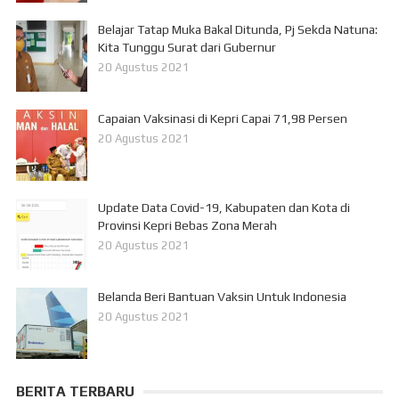
Belajar Tatap Muka Bakal Ditunda, Pj Sekda Natuna:
Kita Tunggu Surat dari Gubernur
20 Agustus 2021
Capaian Vaksinasi di Kepri Capai 71,98 Persen
20 Agustus 2021
Update Data Covid-19, Kabupaten dan Kota di
Provinsi Kepri Bebas Zona Merah
20 Agustus 2021
Belanda Beri Bantuan Vaksin Untuk Indonesia
20 Agustus 2021
BERITA TERBARU