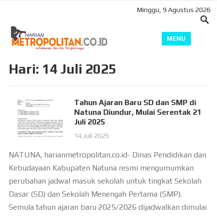
Minggu, 9 Agustus 2026
MENU
Hari:
14 Juli 2025
Tahun Ajaran Baru SD dan SMP di
Natuna Diundur, Mulai Serentak 21
Juli 2025
14 Juli 2025
NATUNA, harianmetropolitan.co.id- Dinas Pendidikan dan
Kebudayaan Kabupaten Natuna resmi mengumumkan
perubahan jadwal masuk sekolah untuk tingkat Sekolah
Dasar (SD) dan Sekolah Menengah Pertama (SMP).
Semula tahun ajaran baru 2025/2026 dijadwalkan dimulai