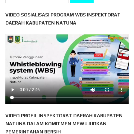
untuk:
VIDEO SOSIALISASI PROGRAM WBS INSPEKTORAT
DAERAH KABUPATEN NATUNA
VIDEO PROFIL INSPEKTORAT DAERAH KABUPATEN
NATUNA DALAM KOMITMEN MEWUJUDKAN
PEMERINTAHAN BERSIH