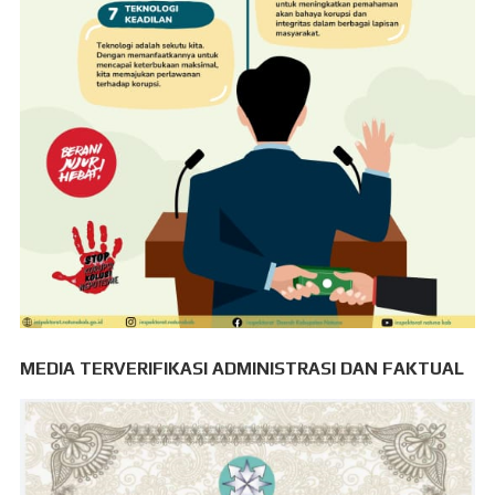
MEDIA TERVERIFIKASI ADMINISTRASI DAN FAKTUAL