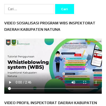
Cari
untuk:
VIDEO SOSIALISASI PROGRAM WBS INSPEKTORAT
DAERAH KABUPATEN NATUNA
VIDEO PROFIL INSPEKTORAT DAERAH KABUPATEN