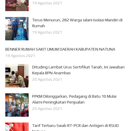
19 Agustus 2021
Terus Menurun, 282 Warga Jalani Isolasi Mandiri di
Rumah
19 Agustus 2021
BENNER RUMAH SAKIT UMUM DAERAH KABUPATEN NATUNA
19 Agustus 2021
Dituding Lambat Urus Sertifikat Tanah, Ini Jawaban
Kepala BPN Anambas
20 Agustus 2021
PPKM Dilonggarkan, Pedagang di Batu 10 Mulai
Alami Peningkatan Penjualan
20 Agustus 2021
Tarif Terbaru Swab RT-PCR dan Antigen di RSUD