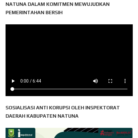
NATUNA DALAM KOMITMEN MEWUJUDKAN
PEMERINTAHAN BERSIH
SOSIALISASI ANTI KORUPSI OLEH INSPEKTORAT
DAERAH KABUPATEN NATUNA