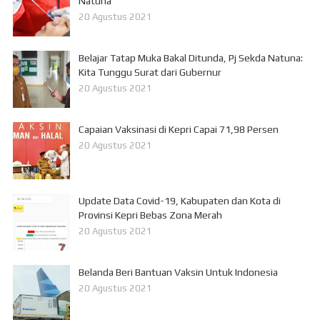
Natuna
20 Agustus 2021
Belajar Tatap Muka Bakal Ditunda, Pj Sekda Natuna:
Kita Tunggu Surat dari Gubernur
20 Agustus 2021
Capaian Vaksinasi di Kepri Capai 71,98 Persen
20 Agustus 2021
Update Data Covid-19, Kabupaten dan Kota di
Provinsi Kepri Bebas Zona Merah
20 Agustus 2021
Belanda Beri Bantuan Vaksin Untuk Indonesia
20 Agustus 2021