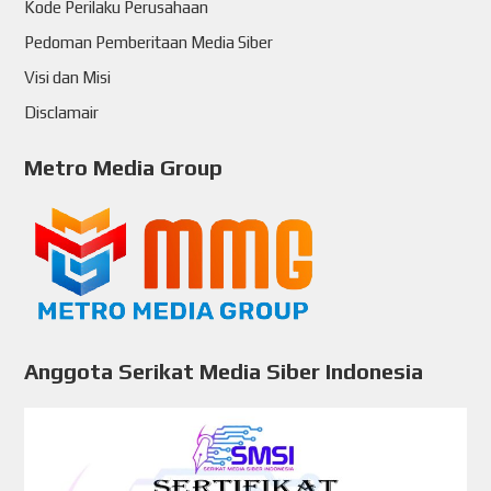
Kode Perilaku Perusahaan
Pedoman Pemberitaan Media Siber
Visi dan Misi
Disclamair
Metro Media Group
Anggota Serikat Media Siber Indonesia