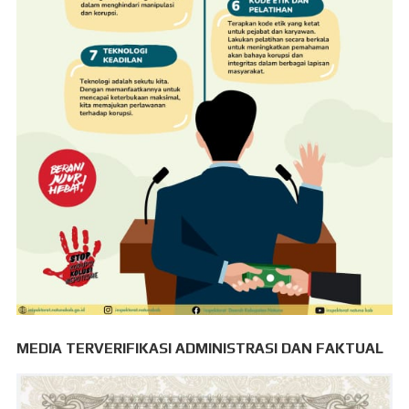
MEDIA TERVERIFIKASI ADMINISTRASI DAN FAKTUAL