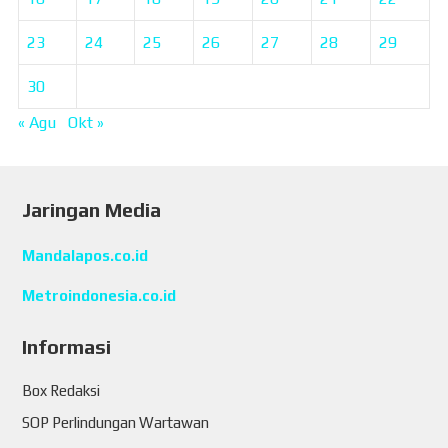
23
24
25
26
27
28
29
30
« Agu
Okt »
Jaringan Media
Mandalapos.co.id
Metroindonesia.co.id
Informasi
Box Redaksi
SOP Perlindungan Wartawan