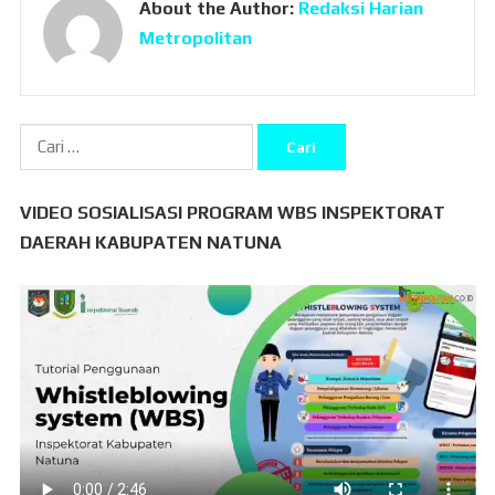
About the Author:
Redaksi Harian
Metropolitan
Cari
untuk:
VIDEO SOSIALISASI PROGRAM WBS INSPEKTORAT
DAERAH KABUPATEN NATUNA