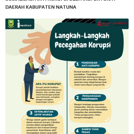
DAERAH KABUPATEN NATUNA