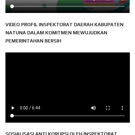
VIDEO PROFIL INSPEKTORAT DAERAH KABUPATEN
NATUNA DALAM KOMITMEN MEWUJUDKAN
PEMERINTAHAN BERSIH
SOSIALISASI ANTI KORUPSI OLEH INSPEKTORAT