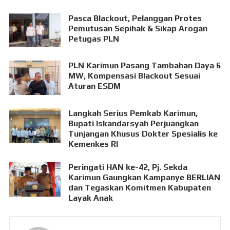
Pasca Blackout, Pelanggan Protes
Pemutusan Sepihak & Sikap Arogan
Petugas PLN
PLN Karimun Pasang Tambahan Daya 6
MW, Kompensasi Blackout Sesuai
Aturan ESDM
Langkah Serius Pemkab Karimun,
Bupati Iskandarsyah Perjuangkan
Tunjangan Khusus Dokter Spesialis ke
Kemenkes RI
Peringati HAN ke-42, Pj. Sekda
Karimun Gaungkan Kampanye BERLIAN
dan Tegaskan Komitmen Kabupaten
Layak Anak