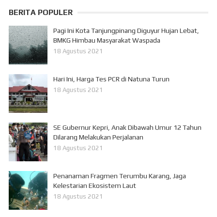
BERITA POPULER
Pagi Ini Kota Tanjungpinang Diguyur Hujan Lebat,
BMKG Himbau Masyarakat Waspada
18 Agustus 2021
Hari Ini, Harga Tes PCR di Natuna Turun
18 Agustus 2021
SE Gubernur Kepri, Anak Dibawah Umur 12 Tahun
Dilarang Melakukan Perjalanan
18 Agustus 2021
Penanaman Fragmen Terumbu Karang, Jaga
Kelestarian Ekosistem Laut
18 Agustus 2021