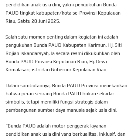
pendidikan anak usia dini, yakni pengukuhan Bunda
PAUD tingkat kabupaten/kota se-Provinsi Kepulauan
Riau, Sabtu 28 Juni 2025.
Salah satu momen penting dalam kegiatan ini adalah
pengukuhan Bunda PAUD Kabupaten Karimun, Hj. Siti
Rojiah Iskandarsyah, Ia secara resmi dikukuhkan oleh
Bunda PAUD Provinsi Kepulauan Riau, Hj. Dewi
Komalasari, istri dari Gubernur Kepulauan Riau.
Dalam sambutannya, Bunda PAUD Provinsi menekankan
bahwa peran seorang Bunda PAUD bukan sekadar
simbolis, tetapi memiliki fungsi strategis dalam
pembangunan sumber daya manusia sejak usia dini.
“Bunda PAUD adalah motor penggerak layanan
pendidikan anak usia dini yang berkualitas, inklusif, dan