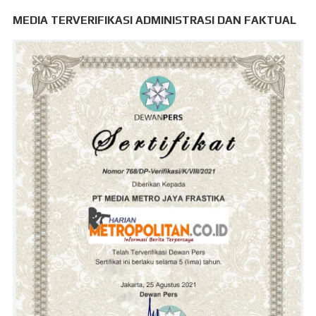
MEDIA TERVERIFIKASI ADMINISTRASI DAN FAKTUAL