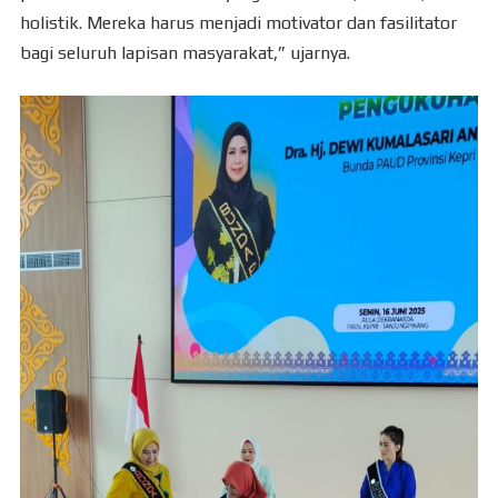
holistik. Mereka harus menjadi motivator dan fasilitator
bagi seluruh lapisan masyarakat,” ujarnya.