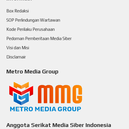
Box Redaksi
SOP Perlindungan Wartawan
Kode Perilaku Perusahaan
Pedoman Pemberitaan Media Siber
Visi dan Misi
Disclamair
Metro Media Group
Anggota Serikat Media Siber Indonesia