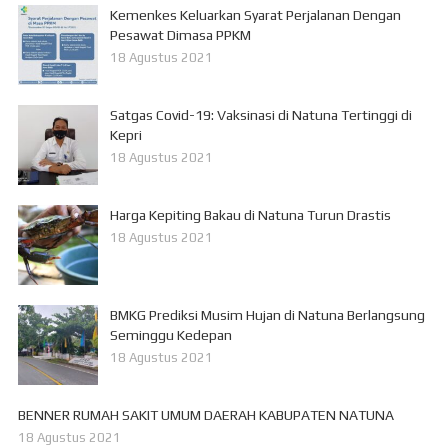
Kemenkes Keluarkan Syarat Perjalanan Dengan
Pesawat Dimasa PPKM
18 Agustus 2021
Satgas Covid-19: Vaksinasi di Natuna Tertinggi di
Kepri
18 Agustus 2021
Harga Kepiting Bakau di Natuna Turun Drastis
18 Agustus 2021
BMKG Prediksi Musim Hujan di Natuna Berlangsung
Seminggu Kedepan
18 Agustus 2021
BENNER RUMAH SAKIT UMUM DAERAH KABUPATEN NATUNA
18 Agustus 2021