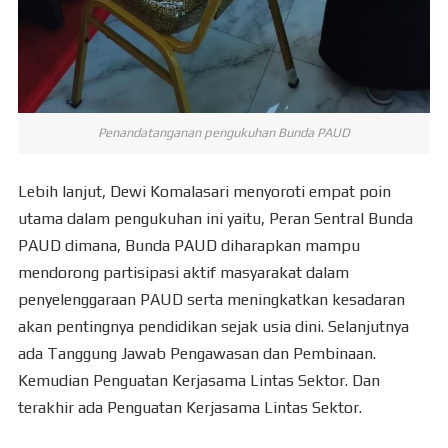
Penandatanganan pengukuhan Bunda PAUD
Lebih lanjut, Dewi Komalasari menyoroti empat poin
utama dalam pengukuhan ini yaitu, Peran Sentral Bunda
PAUD dimana, Bunda PAUD diharapkan mampu
mendorong partisipasi aktif masyarakat dalam
penyelenggaraan PAUD serta meningkatkan kesadaran
akan pentingnya pendidikan sejak usia dini. Selanjutnya
ada Tanggung Jawab Pengawasan dan Pembinaan.
Kemudian Penguatan Kerjasama Lintas Sektor. Dan
terakhir ada Penguatan Kerjasama Lintas Sektor.