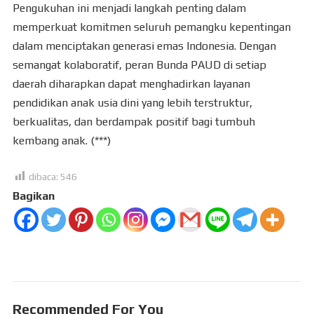
Pengukuhan ini menjadi langkah penting dalam
memperkuat komitmen seluruh pemangku kepentingan
dalam menciptakan generasi emas Indonesia. Dengan
semangat kolaboratif, peran Bunda PAUD di setiap
daerah diharapkan dapat menghadirkan layanan
pendidikan anak usia dini yang lebih terstruktur,
berkualitas, dan berdampak positif bagi tumbuh
kembang anak. (***)
dibaca:
546
Bagikan
Recommended For You