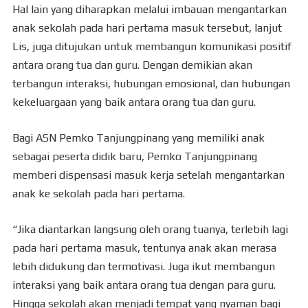
Hal lain yang diharapkan melalui imbauan mengantarkan
anak sekolah pada hari pertama masuk tersebut, lanjut
Lis, juga ditujukan untuk membangun komunikasi positif
antara orang tua dan guru. Dengan demikian akan
terbangun interaksi, hubungan emosional, dan hubungan
kekeluargaan yang baik antara orang tua dan guru.
Bagi ASN Pemko Tanjungpinang yang memiliki anak
sebagai peserta didik baru, Pemko Tanjungpinang
memberi dispensasi masuk kerja setelah mengantarkan
anak ke sekolah pada hari pertama.
“Jika diantarkan langsung oleh orang tuanya, terlebih lagi
pada hari pertama masuk, tentunya anak akan merasa
lebih didukung dan termotivasi. Juga ikut membangun
interaksi yang baik antara orang tua dengan para guru.
Hingga sekolah akan menjadi tempat yang nyaman bagi