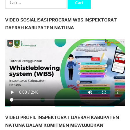
Cari
untuk:
VIDEO SOSIALISASI PROGRAM WBS INSPEKTORAT
DAERAH KABUPATEN NATUNA
VIDEO PROFIL INSPEKTORAT DAERAH KABUPATEN
NATUNA DALAM KOMITMEN MEWUJUDKAN