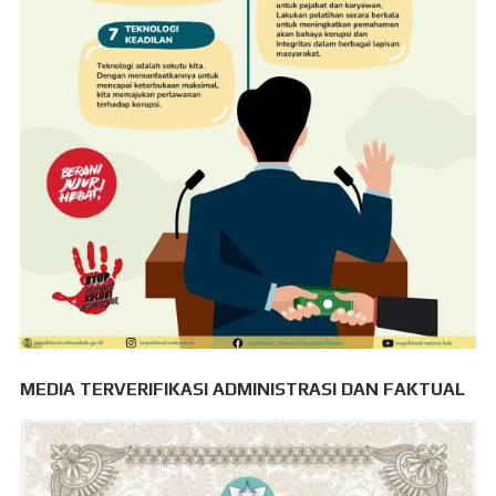
MEDIA TERVERIFIKASI ADMINISTRASI DAN FAKTUAL