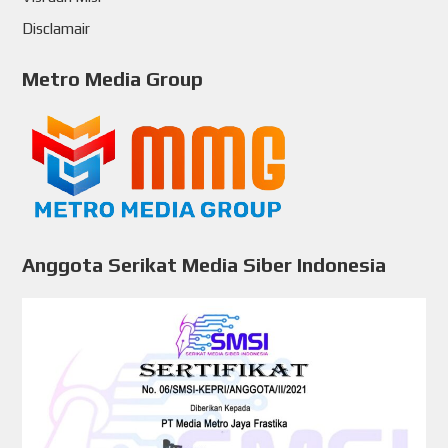
Disclamair
Metro Media Group
Anggota Serikat Media Siber Indonesia