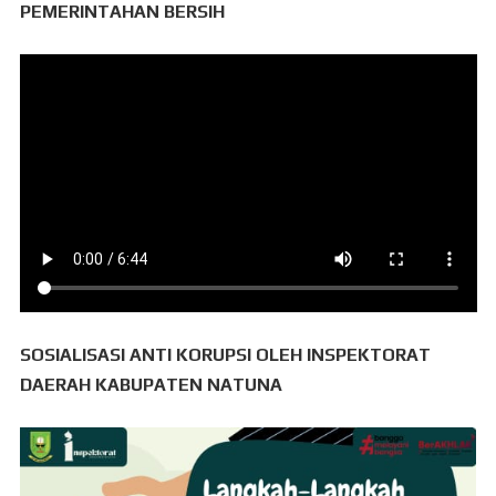
PEMERINTAHAN BERSIH
SOSIALISASI ANTI KORUPSI OLEH INSPEKTORAT
DAERAH KABUPATEN NATUNA