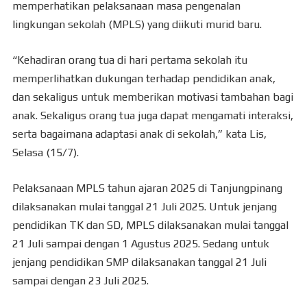
memperhatikan pelaksanaan masa pengenalan
lingkungan sekolah (MPLS) yang diikuti murid baru.
“Kehadiran orang tua di hari pertama sekolah itu
memperlihatkan dukungan terhadap pendidikan anak,
dan sekaligus untuk memberikan motivasi tambahan bagi
anak. Sekaligus orang tua juga dapat mengamati interaksi,
serta bagaimana adaptasi anak di sekolah,” kata Lis,
Selasa (15/7).
Pelaksanaan MPLS tahun ajaran 2025 di Tanjungpinang
dilaksanakan mulai tanggal 21 Juli 2025. Untuk jenjang
pendidikan TK dan SD, MPLS dilaksanakan mulai tanggal
21 Juli sampai dengan 1 Agustus 2025. Sedang untuk
jenjang pendidikan SMP dilaksanakan tanggal 21 Juli
sampai dengan 23 Juli 2025.