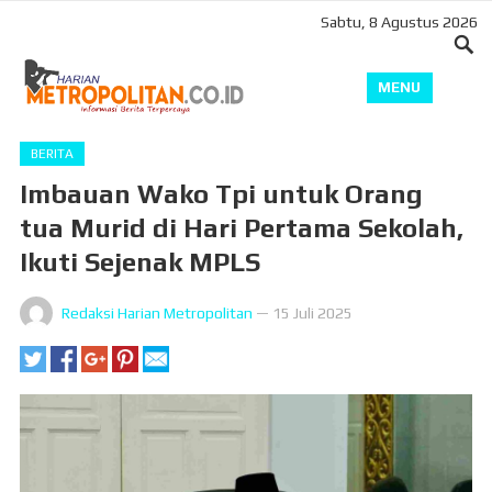
Sabtu, 8 Agustus 2026
MENU
BERITA
Imbauan Wako Tpi untuk Orang
tua Murid di Hari Pertama Sekolah,
Ikuti Sejenak MPLS
Redaksi Harian Metropolitan
—
15 Juli 2025