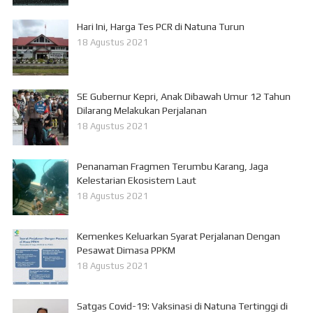
Hari Ini, Harga Tes PCR di Natuna Turun
18 Agustus 2021
SE Gubernur Kepri, Anak Dibawah Umur 12 Tahun
Dilarang Melakukan Perjalanan
18 Agustus 2021
Penanaman Fragmen Terumbu Karang, Jaga
Kelestarian Ekosistem Laut
18 Agustus 2021
Kemenkes Keluarkan Syarat Perjalanan Dengan
Pesawat Dimasa PPKM
18 Agustus 2021
Satgas Covid-19: Vaksinasi di Natuna Tertinggi di