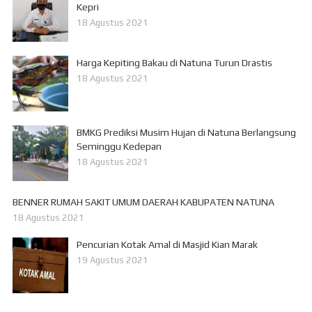
Kepri
18 Agustus 2021
Harga Kepiting Bakau di Natuna Turun Drastis
18 Agustus 2021
BMKG Prediksi Musim Hujan di Natuna Berlangsung
Seminggu Kedepan
18 Agustus 2021
BENNER RUMAH SAKIT UMUM DAERAH KABUPATEN NATUNA
18 Agustus 2021
Pencurian Kotak Amal di Masjid Kian Marak
19 Agustus 2021