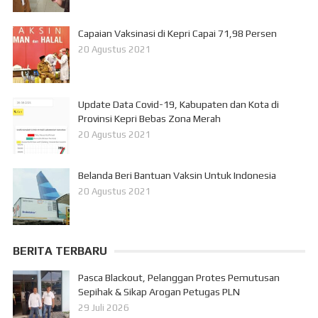
Capaian Vaksinasi di Kepri Capai 71,98 Persen
20 Agustus 2021
Update Data Covid-19, Kabupaten dan Kota di
Provinsi Kepri Bebas Zona Merah
20 Agustus 2021
Belanda Beri Bantuan Vaksin Untuk Indonesia
20 Agustus 2021
BERITA TERBARU
Pasca Blackout, Pelanggan Protes Pemutusan
Sepihak & Sikap Arogan Petugas PLN
29 Juli 2026