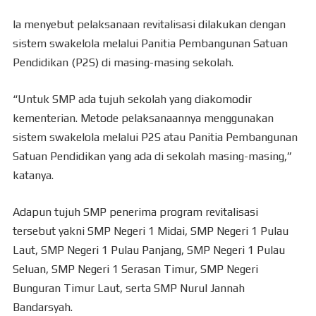
Ia menyebut pelaksanaan revitalisasi dilakukan dengan
sistem swakelola melalui Panitia Pembangunan Satuan
Pendidikan (P2S) di masing-masing sekolah.
“Untuk SMP ada tujuh sekolah yang diakomodir
kementerian. Metode pelaksanaannya menggunakan
sistem swakelola melalui P2S atau Panitia Pembangunan
Satuan Pendidikan yang ada di sekolah masing-masing,”
katanya.
Adapun tujuh SMP penerima program revitalisasi
tersebut yakni SMP Negeri 1 Midai, SMP Negeri 1 Pulau
Laut, SMP Negeri 1 Pulau Panjang, SMP Negeri 1 Pulau
Seluan, SMP Negeri 1 Serasan Timur, SMP Negeri
Bunguran Timur Laut, serta SMP Nurul Jannah
Bandarsyah.