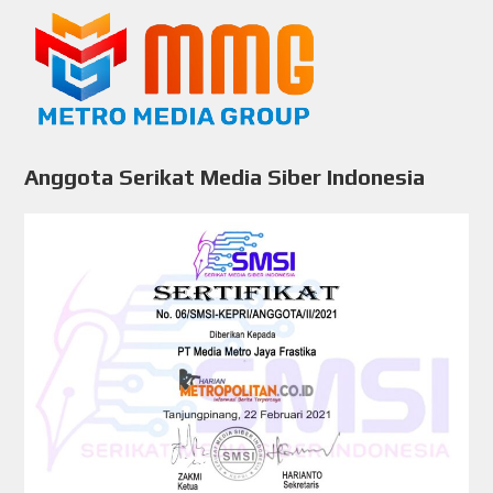
Anggota Serikat Media Siber Indonesia