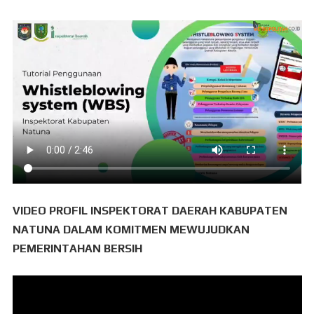
VIDEO PROFIL INSPEKTORAT DAERAH KABUPATEN
NATUNA DALAM KOMITMEN MEWUJUDKAN
PEMERINTAHAN BERSIH