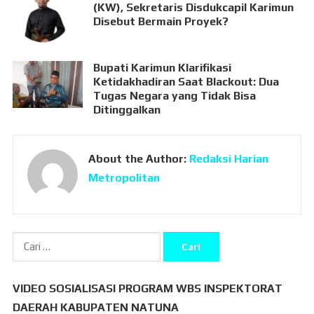
(KW), Sekretaris Disdukcapil Karimun
Disebut Bermain Proyek?
Bupati Karimun Klarifikasi
Ketidakhadiran Saat Blackout: Dua
Tugas Negara yang Tidak Bisa
Ditinggalkan
About the Author:
Redaksi Harian
Metropolitan
Cari
untuk:
VIDEO SOSIALISASI PROGRAM WBS INSPEKTORAT
DAERAH KABUPATEN NATUNA