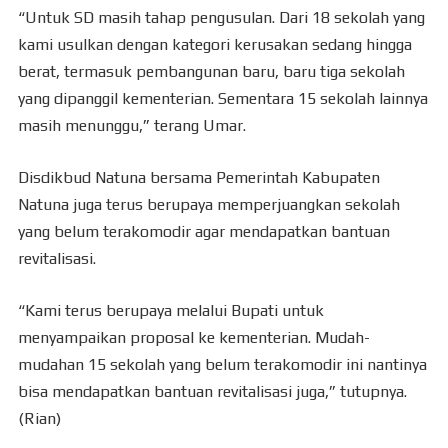
“Untuk SD masih tahap pengusulan. Dari 18 sekolah yang
kami usulkan dengan kategori kerusakan sedang hingga
berat, termasuk pembangunan baru, baru tiga sekolah
yang dipanggil kementerian. Sementara 15 sekolah lainnya
masih menunggu,” terang Umar.
Disdikbud Natuna bersama Pemerintah Kabupaten
Natuna juga terus berupaya memperjuangkan sekolah
yang belum terakomodir agar mendapatkan bantuan
revitalisasi.
“Kami terus berupaya melalui Bupati untuk
menyampaikan proposal ke kementerian. Mudah-
mudahan 15 sekolah yang belum terakomodir ini nantinya
bisa mendapatkan bantuan revitalisasi juga,” tutupnya.
(Rian)