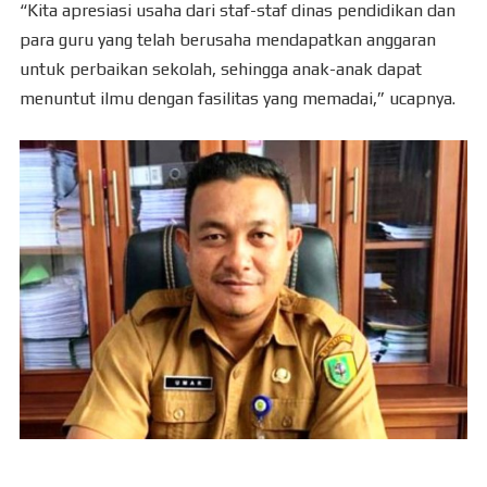
“Kita apresiasi usaha dari staf-staf dinas pendidikan dan
para guru yang telah berusaha mendapatkan anggaran
untuk perbaikan sekolah, sehingga anak-anak dapat
menuntut ilmu dengan fasilitas yang memadai,” ucapnya.