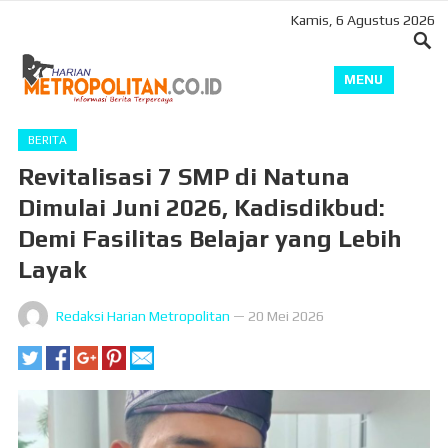
Kamis, 6 Agustus 2026
MENU
BERITA
Revitalisasi 7 SMP di Natuna
Dimulai Juni 2026, Kadisdikbud:
Demi Fasilitas Belajar yang Lebih
Layak
Redaksi Harian Metropolitan
—
20 Mei 2026