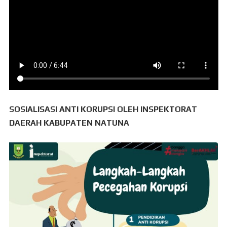
SOSIALISASI ANTI KORUPSI OLEH INSPEKTORAT
DAERAH KABUPATEN NATUNA