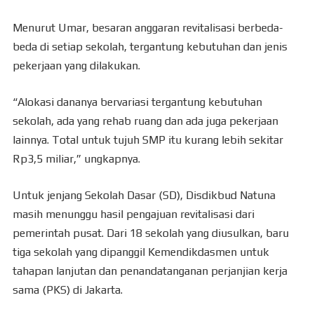
Menurut Umar, besaran anggaran revitalisasi berbeda-
beda di setiap sekolah, tergantung kebutuhan dan jenis
pekerjaan yang dilakukan.
“Alokasi dananya bervariasi tergantung kebutuhan
sekolah, ada yang rehab ruang dan ada juga pekerjaan
lainnya. Total untuk tujuh SMP itu kurang lebih sekitar
Rp3,5 miliar,” ungkapnya.
Untuk jenjang Sekolah Dasar (SD), Disdikbud Natuna
masih menunggu hasil pengajuan revitalisasi dari
pemerintah pusat. Dari 18 sekolah yang diusulkan, baru
tiga sekolah yang dipanggil Kemendikdasmen untuk
tahapan lanjutan dan penandatanganan perjanjian kerja
sama (PKS) di Jakarta.