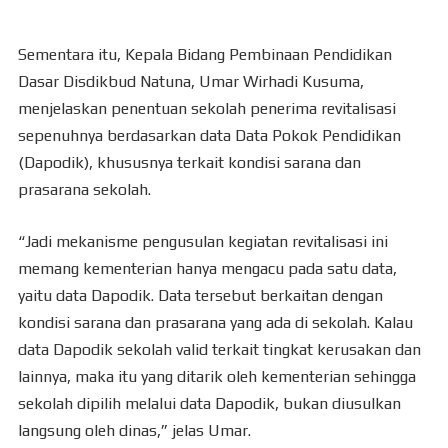
Sementara itu, Kepala Bidang Pembinaan Pendidikan
Dasar Disdikbud Natuna, Umar Wirhadi Kusuma,
menjelaskan penentuan sekolah penerima revitalisasi
sepenuhnya berdasarkan data Data Pokok Pendidikan
(Dapodik), khususnya terkait kondisi sarana dan
prasarana sekolah.
“Jadi mekanisme pengusulan kegiatan revitalisasi ini
memang kementerian hanya mengacu pada satu data,
yaitu data Dapodik. Data tersebut berkaitan dengan
kondisi sarana dan prasarana yang ada di sekolah. Kalau
data Dapodik sekolah valid terkait tingkat kerusakan dan
lainnya, maka itu yang ditarik oleh kementerian sehingga
sekolah dipilih melalui data Dapodik, bukan diusulkan
langsung oleh dinas,” jelas Umar.