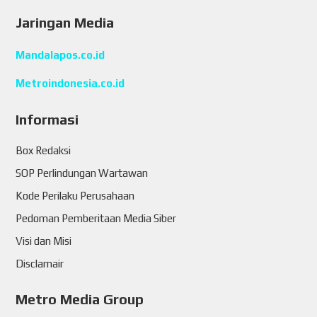
Jaringan Media
Mandalapos.co.id
Metroindonesia.co.id
Informasi
Box Redaksi
SOP Perlindungan Wartawan
Kode Perilaku Perusahaan
Pedoman Pemberitaan Media Siber
Visi dan Misi
Disclamair
Metro Media Group