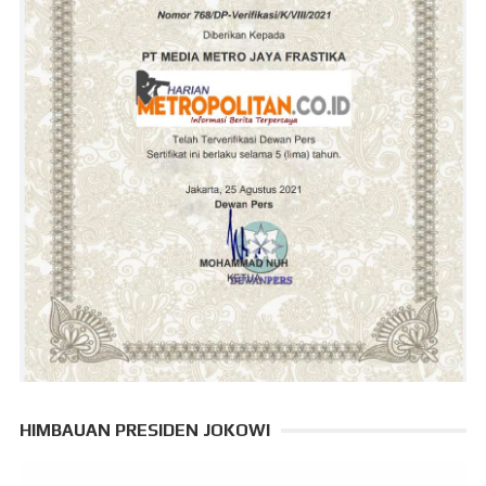
HIMBAUAN PRESIDEN JOKOWI
Pemutar