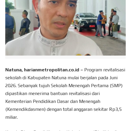
Natuna, harianmetropolitan.co.id –
Program revitalisasi
sekolah di Kabupaten Natuna mulai berjalan pada Juni
2026. Sebanyak tujuh Sekolah Menengah Pertama (SMP)
dipastikan menerima bantuan revitalisasi dari
Kementerian Pendidikan Dasar dan Menengah
(Kemendikdasmen) dengan total anggaran sekitar Rp3,5
miliar.