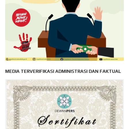
MEDIA TERVERIFIKASI ADMINISTRASI DAN FAKTUAL