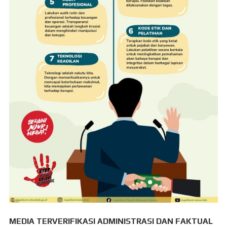
MEDIA TERVERIFIKASI ADMINISTRASI DAN FAKTUAL