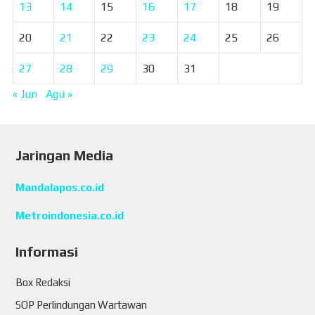
13
14
15
16
17
18
19
20
21
22
23
24
25
26
27
28
29
30
31
« Jun
Agu »
Jaringan Media
Mandalapos.co.id
Metroindonesia.co.id
Informasi
Box Redaksi
SOP Perlindungan Wartawan