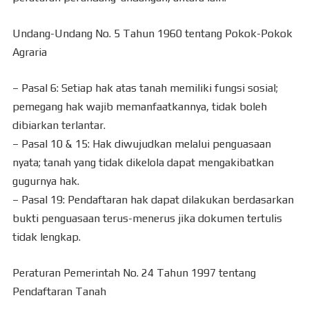
Undang-Undang No. 5 Tahun 1960 tentang Pokok-Pokok
Agraria
– Pasal 6: Setiap hak atas tanah memiliki fungsi sosial;
pemegang hak wajib memanfaatkannya, tidak boleh
dibiarkan terlantar.
– Pasal 10 & 15: Hak diwujudkan melalui penguasaan
nyata; tanah yang tidak dikelola dapat mengakibatkan
gugurnya hak.
– Pasal 19: Pendaftaran hak dapat dilakukan berdasarkan
bukti penguasaan terus-menerus jika dokumen tertulis
tidak lengkap.
Peraturan Pemerintah No. 24 Tahun 1997 tentang
Pendaftaran Tanah