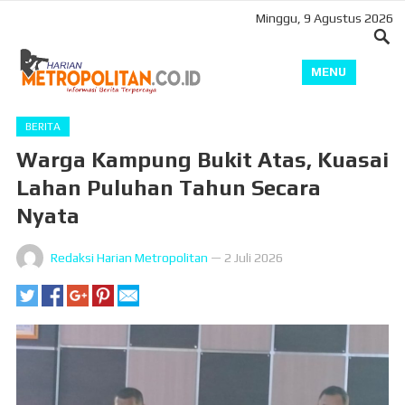
Minggu, 9 Agustus 2026
MENU
BERITA
Warga Kampung Bukit Atas, Kuasai
Lahan Puluhan Tahun Secara
Nyata
Redaksi Harian Metropolitan
—
2 Juli 2026