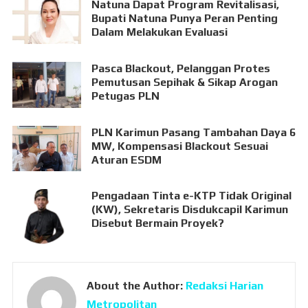
Natuna Dapat Program Revitalisasi,
Bupati Natuna Punya Peran Penting
Dalam Melakukan Evaluasi
Pasca Blackout, Pelanggan Protes
Pemutusan Sepihak & Sikap Arogan
Petugas PLN
PLN Karimun Pasang Tambahan Daya 6
MW, Kompensasi Blackout Sesuai
Aturan ESDM
Pengadaan Tinta e-KTP Tidak Original
(KW), Sekretaris Disdukcapil Karimun
Disebut Bermain Proyek?
About the Author:
Redaksi Harian
Metropolitan