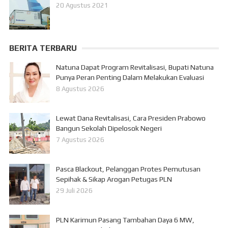
20 Agustus 2021
BERITA TERBARU
Natuna Dapat Program Revitalisasi, Bupati Natuna
Punya Peran Penting Dalam Melakukan Evaluasi
8 Agustus 2026
Lewat Dana Revitalisasi, Cara Presiden Prabowo
Bangun Sekolah Dipelosok Negeri
7 Agustus 2026
Pasca Blackout, Pelanggan Protes Pemutusan
Sepihak & Sikap Arogan Petugas PLN
29 Juli 2026
PLN Karimun Pasang Tambahan Daya 6 MW,