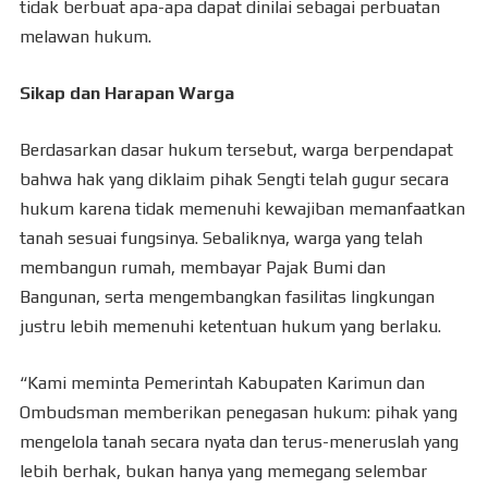
tidak berbuat apa-apa dapat dinilai sebagai perbuatan
melawan hukum.
Sikap dan Harapan Warga
Berdasarkan dasar hukum tersebut, warga berpendapat
bahwa hak yang diklaim pihak Sengti telah gugur secara
hukum karena tidak memenuhi kewajiban memanfaatkan
tanah sesuai fungsinya. Sebaliknya, warga yang telah
membangun rumah, membayar Pajak Bumi dan
Bangunan, serta mengembangkan fasilitas lingkungan
justru lebih memenuhi ketentuan hukum yang berlaku.
“Kami meminta Pemerintah Kabupaten Karimun dan
Ombudsman memberikan penegasan hukum: pihak yang
mengelola tanah secara nyata dan terus-meneruslah yang
lebih berhak, bukan hanya yang memegang selembar