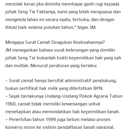
menolak keras jika diminta membayar ganti rugi kepada
pihak Seng Tie Faktanya, kami yang telah menguasai dan
mengelola lahan ini secara nyata, terbuka, dan dengan
itikad baik selama puluhan tahun,” tegas JM.
Mengapa Surat Camat Diragukan Keabsahannya?
JM menegaskan bahwa surat keterangan yang dimiliki
pihak Seng Tie bukanlah bukti kepemilikan hak yang sah
dan mutlak. Menurut peraturan yang berlaku:
– Surat camat hanya bersifat administratif pendukung,
bukan sertifikat hak milik yang diterbitkan BPN.
– Sejak berlakunya Undang-Undang Pokok Agraria Tahun
1960, camat tidak memiliki kewenangan untuk
menetapkan atau memindahkan hak kepemilikan tanah.
– Penerbitan tahun 1999 juga belum melalui proses
konversi resmi ke sistem pendaftaran tanah nasional,