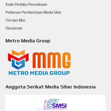
Kode Perilaku Perusahaan
Pedoman Pemberitaan Media Siber
Visi dan Misi
Disclamair
Metro Media Group
Anggota Serikat Media Siber Indonesia