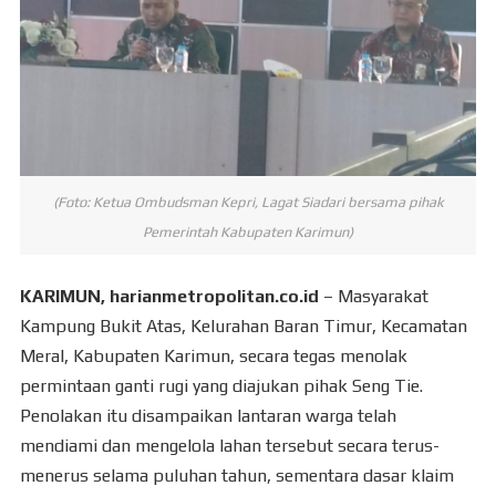
(Foto: Ketua Ombudsman Kepri, Lagat Siadari bersama pihak
Pemerintah Kabupaten Karimun)
KARIMUN, harianmetropolitan.co.id
– Masyarakat
Kampung Bukit Atas, Kelurahan Baran Timur, Kecamatan
Meral, Kabupaten Karimun, secara tegas menolak
permintaan ganti rugi yang diajukan pihak Seng Tie.
Penolakan itu disampaikan lantaran warga telah
mendiami dan mengelola lahan tersebut secara terus-
menerus selama puluhan tahun, sementara dasar klaim