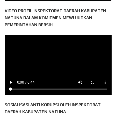
VIDEO PROFIL INSPEKTORAT DAERAH KABUPATEN
NATUNA DALAM KOMITMEN MEWUJUDKAN
PEMERINTAHAN BERSIH
SOSIALISASI ANTI KORUPSI OLEH INSPEKTORAT
DAERAH KABUPATEN NATUNA