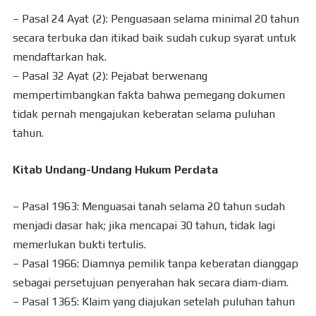
– Pasal 24 Ayat (2): Penguasaan selama minimal 20 tahun
secara terbuka dan itikad baik sudah cukup syarat untuk
mendaftarkan hak.
– Pasal 32 Ayat (2): Pejabat berwenang
mempertimbangkan fakta bahwa pemegang dokumen
tidak pernah mengajukan keberatan selama puluhan
tahun.
Kitab Undang-Undang Hukum Perdata
– Pasal 1963: Menguasai tanah selama 20 tahun sudah
menjadi dasar hak; jika mencapai 30 tahun, tidak lagi
memerlukan bukti tertulis.
– Pasal 1966: Diamnya pemilik tanpa keberatan dianggap
sebagai persetujuan penyerahan hak secara diam-diam.
– Pasal 1365: Klaim yang diajukan setelah puluhan tahun