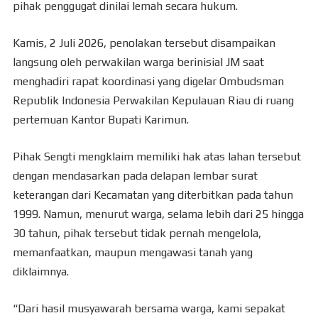
pihak penggugat dinilai lemah secara hukum.
Kamis, 2 Juli 2026, penolakan tersebut disampaikan
langsung oleh perwakilan warga berinisial JM saat
menghadiri rapat koordinasi yang digelar Ombudsman
Republik Indonesia Perwakilan Kepulauan Riau di ruang
pertemuan Kantor Bupati Karimun.
Pihak Sengti mengklaim memiliki hak atas lahan tersebut
dengan mendasarkan pada delapan lembar surat
keterangan dari Kecamatan yang diterbitkan pada tahun
1999. Namun, menurut warga, selama lebih dari 25 hingga
30 tahun, pihak tersebut tidak pernah mengelola,
memanfaatkan, maupun mengawasi tanah yang
diklaimnya.
“Dari hasil musyawarah bersama warga, kami sepakat