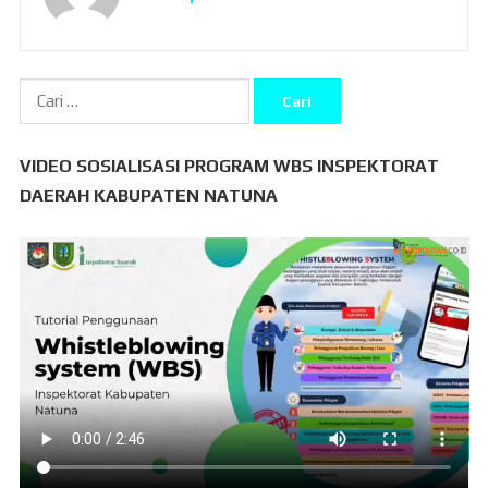
Cari
untuk:
VIDEO SOSIALISASI PROGRAM WBS INSPEKTORAT
DAERAH KABUPATEN NATUNA