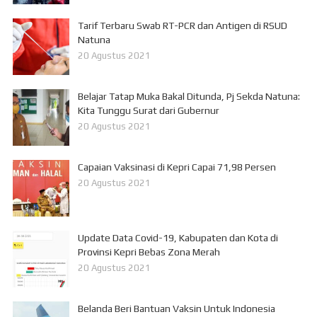
Tarif Terbaru Swab RT-PCR dan Antigen di RSUD
Natuna
20 Agustus 2021
Belajar Tatap Muka Bakal Ditunda, Pj Sekda Natuna:
Kita Tunggu Surat dari Gubernur
20 Agustus 2021
Capaian Vaksinasi di Kepri Capai 71,98 Persen
20 Agustus 2021
Update Data Covid-19, Kabupaten dan Kota di
Provinsi Kepri Bebas Zona Merah
20 Agustus 2021
Belanda Beri Bantuan Vaksin Untuk Indonesia