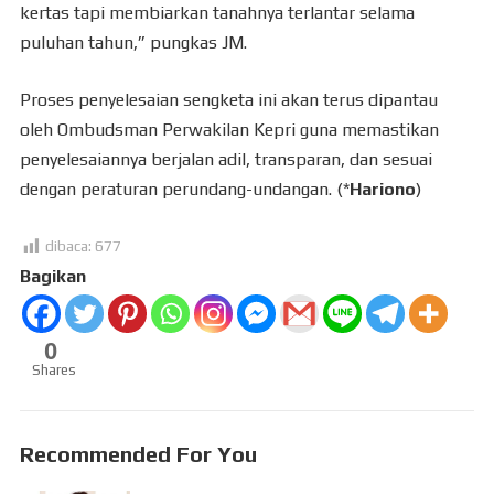
kertas tapi membiarkan tanahnya terlantar selama
puluhan tahun,” pungkas JM.
Proses penyelesaian sengketa ini akan terus dipantau
oleh Ombudsman Perwakilan Kepri guna memastikan
penyelesaiannya berjalan adil, transparan, dan sesuai
dengan peraturan perundang-undangan. (*
Hariono
)
dibaca:
677
Bagikan
0
Shares
Recommended For You